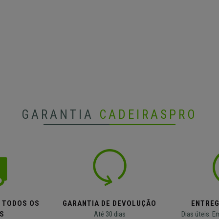
GARANTIA
CADEIRASPRO
M TODOS OS
GARANTIA DE DEVOLUÇÃO
ENTREG
S
Até 30 dias
Dias úteis. E