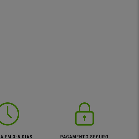
A EM 3-5 DIAS
PAGAMENTO SEGURO