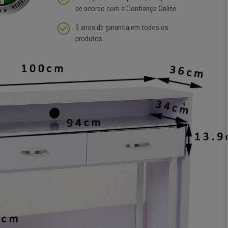
de acordo com a Confiança Online
3 anos de garantia em todos os
produtos