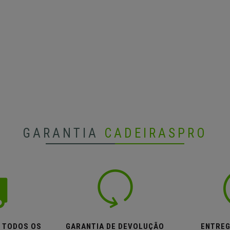
GARANTIA
CADEIRASPRO
M TODOS OS
GARANTIA DE DEVOLUÇÃO
ENTREG