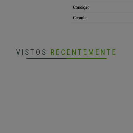
Condição
Garantia
VISTOS
RECENTEMENTE