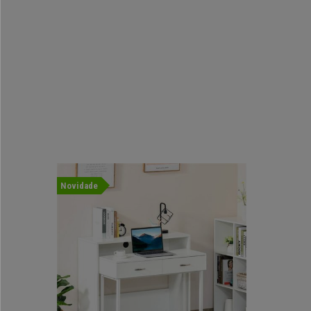
Novidade