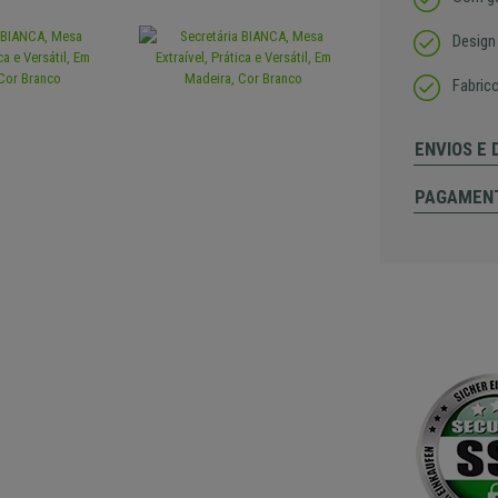
Design
Fabrico
ENVIOS E
PAGAMEN