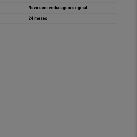
Novo com embalagem original
24 meses