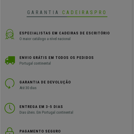
GARANTIA
CADEIRASPRO
ESPECIALISTAS EM CADEIRAS DE ESCRITÓRIO
O maior catálogo a nível nacional
ENVIO GRÁTIS EM TODOS OS PEDIDOS
Portugal continental
GARANTIA DE DEVOLUÇÃO
Até 30 dias
ENTREGA EM 3-5 DIAS
Dias úteis. Em Portugal continental
PAGAMENTO SEGURO