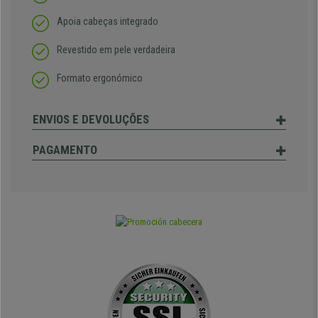
Apoia cabeças integrado
Revestido em pele verdadeira
Formato ergonómico
ENVIOS E DEVOLUÇÕES
PAGAMENTO