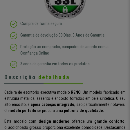
Compra de forma segura
Garantia de devolução 30 Dias, 3 Anos de Garantia
Proteção ao comprador, cumpridos de acordo com a
Confiança Online
3 anos de garantia em todos os produtos
Descrição
detalhada
Cadeira de escritório executiva modelo
RENO
. Um modelo fabricado em
estrutura metálica, assento e encosto forrados em pele sintética. O seu
alto encosto, e
apoia cabeças integrado
, são particularmente notáveis.
O
modelo perfeito
se procura uma
poltrona de qualidade.
Este modelo com
design moderno
oferece um
grande conforto,
o acolchoado grosso proporciona excelente comodidade. Destacamos