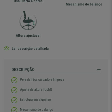
Uso Diário 4 horas
Mecanismo de balanço
Altura ajustável
Ler descrição detalhada
DESCRIPÇÃO
Pele de fácil cuidado e limpeza
Ajuste de altura Toplift
Estrutura em alumínio
Mecanismo de balanço