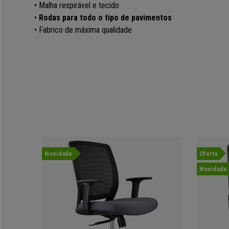
•
Malha respirável e tecido
•
Rodas para todo o tipo de pavimentos
• Fabrico de máxima qualidade
Novidade
Oferta
Novidade