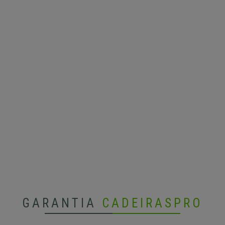
GARANTIA
CADEIRASPRO