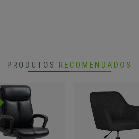
PRODUTOS
RECOMENDADOS