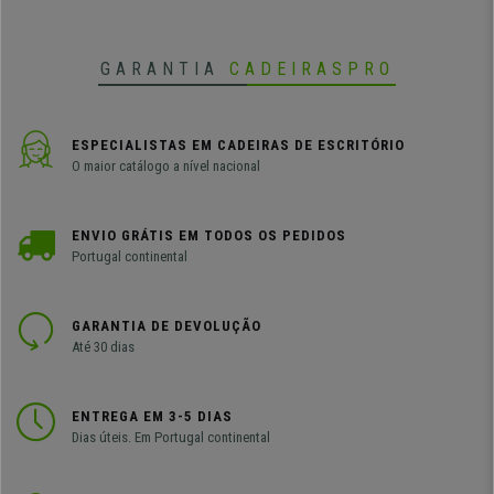
GARANTIA
CADEIRASPRO
ESPECIALISTAS EM CADEIRAS DE ESCRITÓRIO
O maior catálogo a nível nacional
ENVIO GRÁTIS EM TODOS OS PEDIDOS
Portugal continental
GARANTIA DE DEVOLUÇÃO
Até 30 dias
ENTREGA EM 3-5 DIAS
Dias úteis. Em Portugal continental