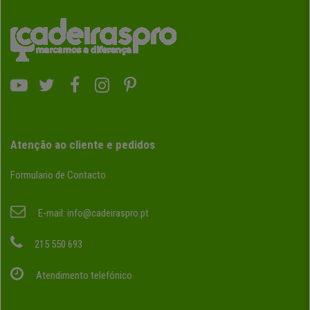
Atenção ao cliente e pedidos
Formulario de Contacto
E-mail:
info@cadeiraspro.pt
215 550 693
Atendimento telefónico