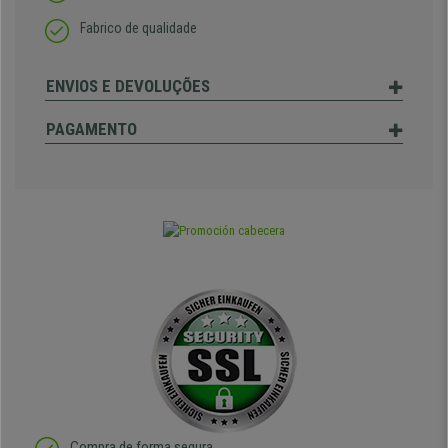
Fabrico de qualidade
ENVIOS E DEVOLUÇÕES
PAGAMENTO
Compra de forma segura