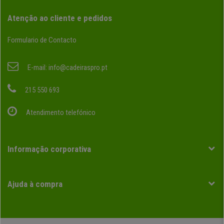
Atenção ao cliente e pedidos
Formulario de Contacto
E-mail:
info@cadeiraspro.pt
215 550 693
Atendimento telefónico
Informação corporativa
Ajuda à compra