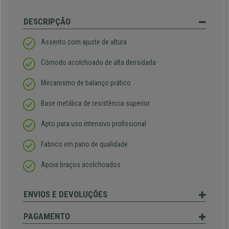
DESCRIPÇÃO
Assento com ajuste de altura
Cómodo acolchoado de alta densidada
Mecanismo de balanço prático
Base metálica de resistência superior
Apto para uso intensivo profissional
Fabrico em pano de qualidade
Apoia braços acolchoados
ENVIOS E DEVOLUÇÕES
PAGAMENTO