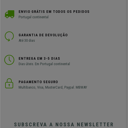
ENVIO GRÁTIS EM TODOS OS PEDIDOS
Portugal continental
GARANTIA DE DEVOLUÇÃO
Até 30 dias
ENTREGA EM 3-5 DIAS
Dias úteis. Em Portugal continental
PAGAMENTO SEGURO
Multibanco, Visa, MasterCard, Paypal. MBWAY
SUBSCREVA A NOSSA NEWSLETTER