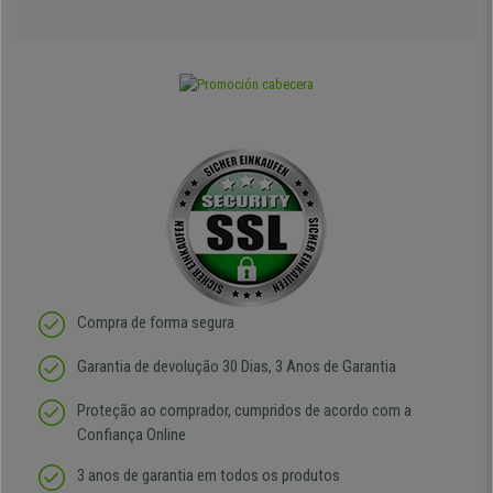
Compra de forma segura
Garantia de devolução 30 Dias, 3 Anos de Garantia
Proteção ao comprador, cumpridos de acordo com a
Confiança Online
3 anos de garantia em todos os produtos