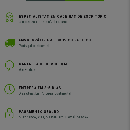
ESPECIALISTAS EM CADEIRAS DE ESCRITÓRIO
O maior catálogo a nível nacional
ENVIO GRÁTIS EM TODOS OS PEDIDOS
Portugal continental
GARANTIA DE DEVOLUÇÃO
Até 30 dias
ENTREGA EM 3-5 DIAS
Dias úteis. Em Portugal continental
PAGAMENTO SEGURO
Multibanco, Visa, MasterCard, Paypal. MBWAY