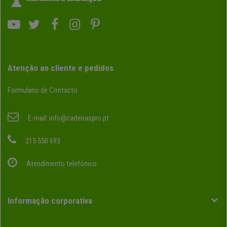
Atenção ao cliente e pedidos
Formulario de Contacto
E-mail:
info@cadeiraspro.pt
215 550 693
Atendimento telefónico
Informação corporativa