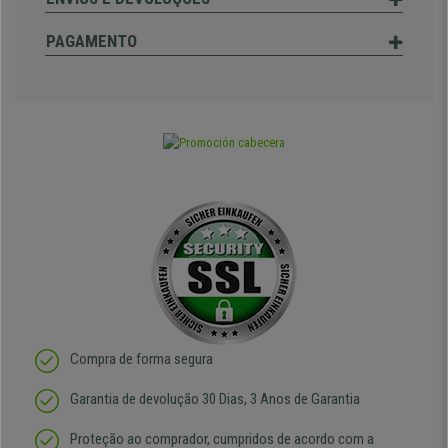
PAGAMENTO
Compra de forma segura
Garantia de devolução 30 Dias, 3 Anos de Garantia
Proteção ao comprador, cumpridos de acordo com a