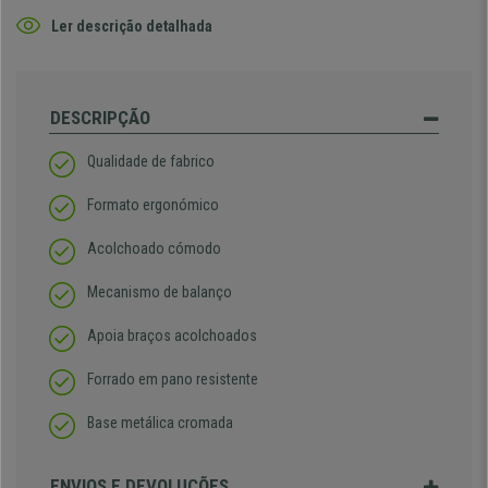
Ler descrição detalhada
DESCRIPÇÃO
Qualidade de fabrico
Formato ergonómico
Acolchoado cómodo
Mecanismo de balanço
Apoia braços acolchoados
Forrado em pano resistente
Base metálica cromada
ENVIOS E DEVOLUÇÕES