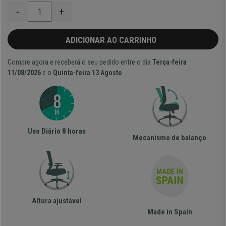
-
+
ADICIONAR AO CARRINHO
Compre agora e receberá o seu pedido entre o dia
Terça-feira
11/08/2026
e o
Quinta-feira 13 Agosto
Uso Diário 8 horas
Mecanismo de balanço
Altura ajustável
Made in Spain