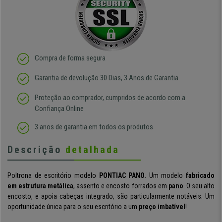
Compra de forma segura
Garantia de devolução 30 Dias, 3 Anos de Garantia
Proteção ao comprador, cumpridos de acordo com a
Confiança Online
3 anos de garantia em todos os produtos
Descrição
detalhada
Poltrona de escritório modelo
PONTIAC PANO
. Um modelo
fabricado
em estrutura metálica
, assento e encosto forrados em
pano
. O seu alto
encosto, e apoia cabeças integrado, são particularmente notáveis. Um
oportunidade única para o seu escritório a um
preço imbatível
!