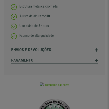
Estrutura metálica cromada
Ajuste de altura toplift
Uso diário de 8 horas
Fabrico de alta qualidade
ENVIOS E DEVOLUÇÕES
PAGAMENTO