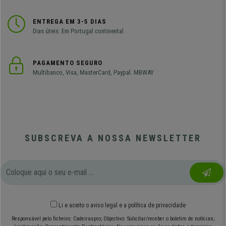
ENTREGA EM 3-5 DIAS
Dias úteis. Em Portugal continental
PAGAMENTO SEGURO
Multibanco, Visa, MasterCard, Paypal. MBWAY
SUBSCREVA A NOSSA NEWSLETTER
Li e aceito o
aviso legal
e
a política de privacidade
Responsável pelo ficheiro: Cadeiraspro; Objectivo: Solicitar/receber o boletim de notícias;