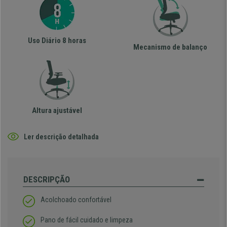
Uso Diário 8 horas
Mecanismo de balanço
Altura ajustável
Ler descrição detalhada
DESCRIPÇÃO
Acolchoado confortável
Pano de fácil cuidado e limpeza