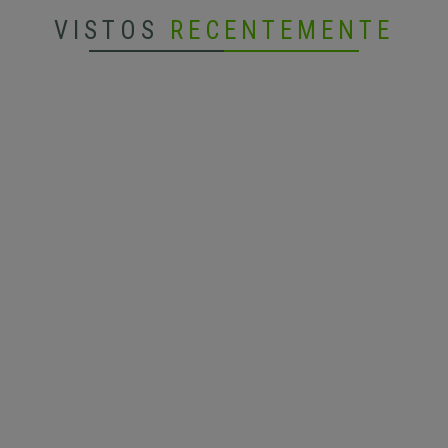
VISTOS
RECENTEMENTE