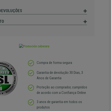
 DEVOLUÇÕES
TO
Compra de forma segura
Garantia de devolução 30 Dias, 3
Anos de Garantia
Proteção ao comprador, cumpridos
de acordo com a Confiança Online
3 anos de garantia em todos os
produtos