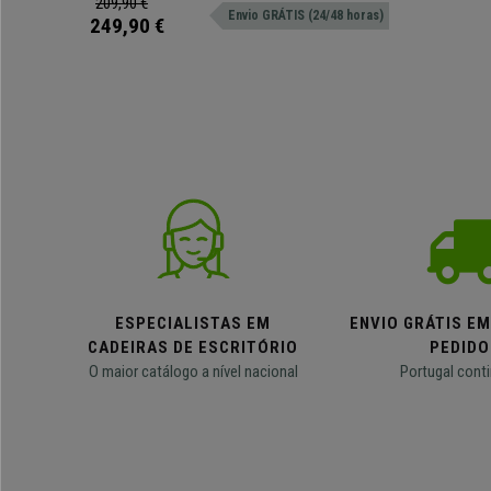
209,90 €
Envio GRÁTIS (24/48 horas)
249,90 €
ESPECIALISTAS EM
ENVIO GRÁTIS E
CADEIRAS DE ESCRITÓRIO
PEDIDO
O maior catálogo a nível nacional
Portugal conti