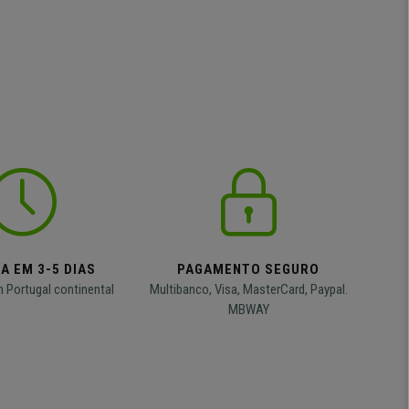
A EM 3-5 DIAS
PAGAMENTO SEGURO
m Portugal continental
Multibanco, Visa, MasterCard, Paypal.
MBWAY