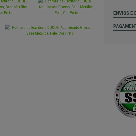
ENVIOS E
PAGAMEN