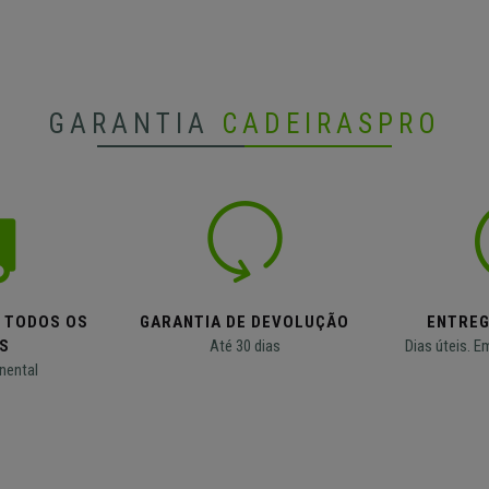
GARANTIA
CADEIRASPRO
M TODOS OS
GARANTIA DE DEVOLUÇÃO
ENTREG
S
Até 30 dias
Dias úteis. E
nental