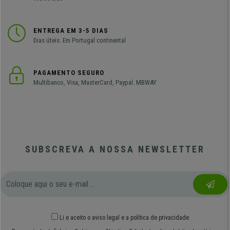
ENTREGA EM 3-5 DIAS
Dias úteis. Em Portugal continental
PAGAMENTO SEGURO
Multibanco, Visa, MasterCard, Paypal. MBWAY
SUBSCREVA A NOSSA NEWSLETTER
Li e aceito o
aviso legal
e
a política de privacidade