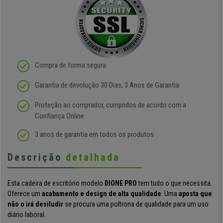
Compra de forma segura
Garantia de devolução 30 Dias, 3 Anos de Garantia
Proteção ao comprador, cumpridos de acordo com a
Confiança Online
3 anos de garantia em todos os produtos
Descrição
detalhada
Esta cadeira de escritório modelo
DIONE PRO
tem tudo o que necessita.
Oferece um
acabamento e design de alta qualidade
. Uma
aposta que
não o irá desiludir
se procura uma poltrona de qualidade para um uso
diário laboral.