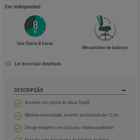
Cor indisponível
Uso Diário 8 horas
Mecanismo de balanço
Ler descrição detalhada
DESCRIPÇÃO
Assento com ajuste de altura Toplift
Máxima comodidade: assento acolchoado de 12 cm
Design elegante com costuras, máxima qualidade