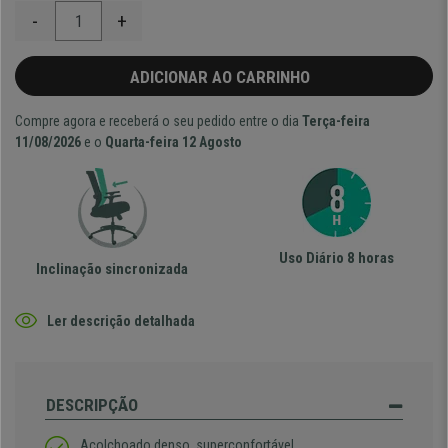
-
+
ADICIONAR AO CARRINHO
Compre agora e receberá o seu pedido entre o dia
Terça-feira
11/08/2026
e o
Quarta-feira 12 Agosto
Uso Diário 8 horas
Inclinação sincronizada
Ler descrição detalhada
DESCRIPÇÃO
Acolchoado denso, superconfortável