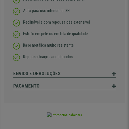
Apto para uso intenso de 8H
Reclinável e com repousa-pés extensível
Estofo em pele ou em tela de qualidade
Base metálica muito resistente
Repousa-braços acolchoados
ENVIOS E DEVOLUÇÕES
PAGAMENTO