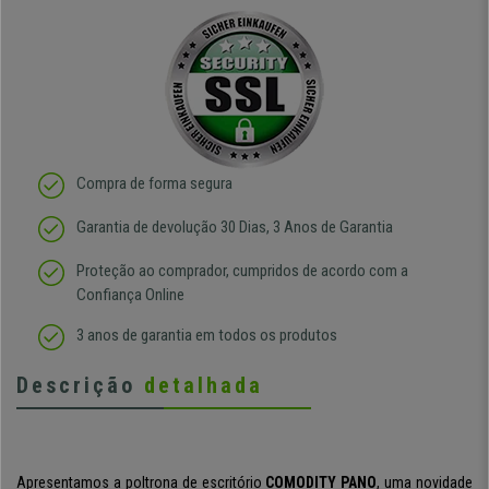
Compra de forma segura
Garantia de devolução 30 Dias, 3 Anos de Garantia
Proteção ao comprador, cumpridos de acordo com a
Confiança Online
3 anos de garantia em todos os produtos
Descrição
detalhada
Apresentamos a poltrona de escritório
COMODITY PANO
, uma novidade