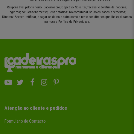
Responsável pelo ficheiro: Cadeiraspro; Objectivo: Solicitar/receber o boletim de notícias;
Legitimação: Consentimento; Destinatários: No comunicar-se-ão os dados a terceiros;
Direitos: Aceder, retificar, apagar os datos assim como o resto dos direitos que lhe explicamos
na nossa Política de Privacidade.
Atenção ao cliente e pedidos
Formulario de Contacto