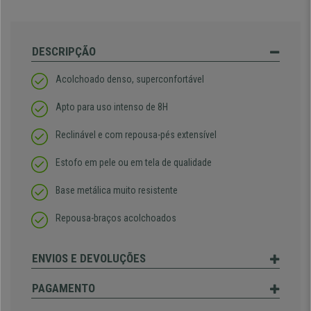
DESCRIPÇÃO
Acolchoado denso, superconfortável
Apto para uso intenso de 8H
Reclinável e com repousa-pés extensível
Estofo em pele ou em tela de qualidade
Base metálica muito resistente
Repousa-braços acolchoados
ENVIOS E DEVOLUÇÕES
PAGAMENTO