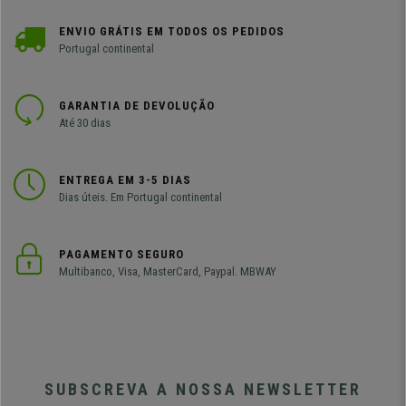
ENVIO GRÁTIS EM TODOS OS PEDIDOS
Portugal continental
GARANTIA DE DEVOLUÇÃO
Até 30 dias
ENTREGA EM 3-5 DIAS
Dias úteis. Em Portugal continental
PAGAMENTO SEGURO
Multibanco, Visa, MasterCard, Paypal. MBWAY
SUBSCREVA A NOSSA NEWSLETTER