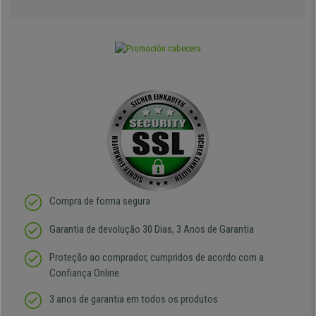
Compra de forma segura
Garantia de devolução 30 Dias, 3 Anos de Garantia
Proteção ao comprador, cumpridos de acordo com a
Confiança Online
3 anos de garantia em todos os produtos