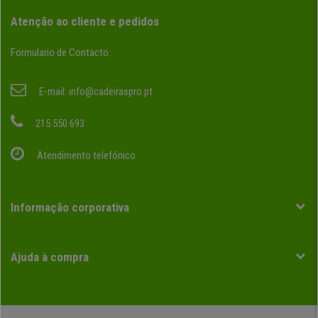
Atenção ao cliente e pedidos
Formulario de Contacto
E-mail:
info@cadeiraspro.pt
215 550 693
Atendimento telefónico
Informação corporativa
Ajuda à compra