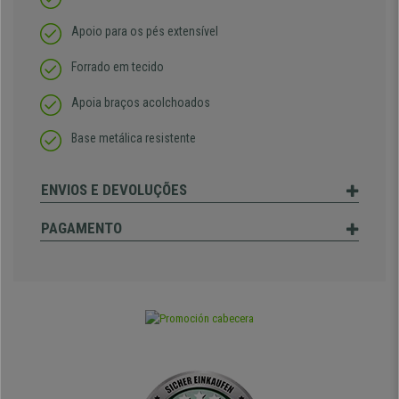
Apoio para os pés extensível
Forrado em tecido
Apoia braços acolchoados
Base metálica resistente
ENVIOS E DEVOLUÇÕES
PAGAMENTO