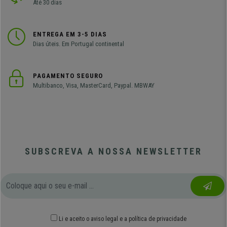
Até 30 dias
ENTREGA EM 3-5 DIAS
Dias úteis. Em Portugal continental
PAGAMENTO SEGURO
Multibanco, Visa, MasterCard, Paypal. MBWAY
SUBSCREVA A NOSSA NEWSLETTER
Li e aceito o
aviso legal
e
a política de privacidade