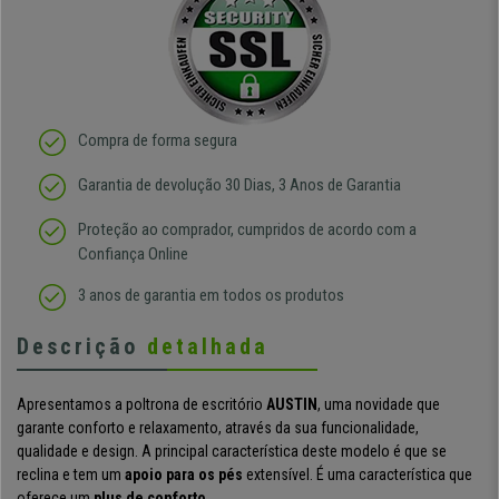
Compra de forma segura
Garantia de devolução 30 Dias, 3 Anos de Garantia
Proteção ao comprador, cumpridos de acordo com a
Confiança Online
3 anos de garantia em todos os produtos
Descrição
detalhada
Apresentamos a poltrona de escritório
AUSTIN
,
uma novidade que
garante conforto e relaxamento, através da sua funcionalidade,
qualidade e design.
A principal característica deste modelo é que se
reclina e tem um
apoio para os pés
extensível. É uma característica que
oferece um
plus de conforto.