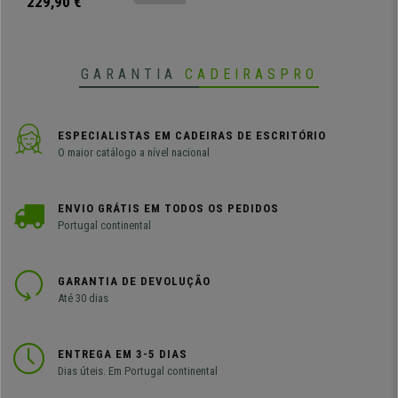
229,90 €
GARANTIA
CADEIRASPRO
ESPECIALISTAS EM CADEIRAS DE ESCRITÓRIO
O maior catálogo a nível nacional
ENVIO GRÁTIS EM TODOS OS PEDIDOS
Portugal continental
GARANTIA DE DEVOLUÇÃO
Até 30 dias
ENTREGA EM 3-5 DIAS
Dias úteis. Em Portugal continental