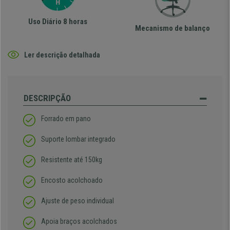
Uso Diário 8 horas
Mecanismo de balanço
Ler descrição detalhada
DESCRIPÇÃO
Forrado em pano
Suporte lombar integrado
Resistente até 150kg
Encosto acolchoado
Ajuste de peso individual
Apoia braços acolchados