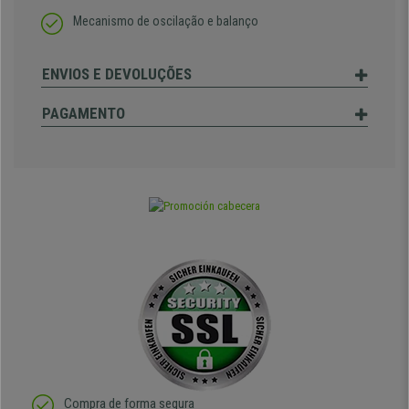
Mecanismo de oscilação e balanço
ENVIOS E DEVOLUÇÕES
PAGAMENTO
Compra de forma segura