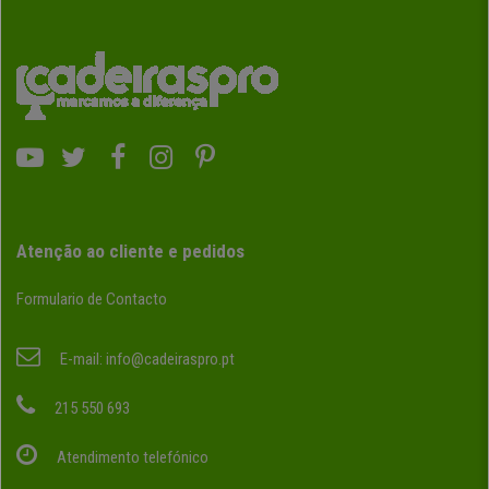
Atenção ao cliente e pedidos
Formulario de Contacto
E-mail:
info@cadeiraspro.pt
215 550 693
Atendimento telefónico