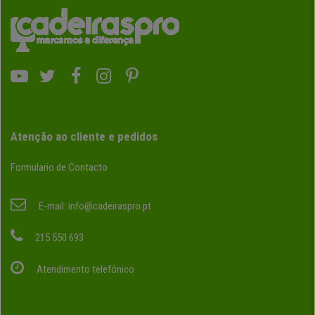
Atenção ao cliente e pedidos
Formulario de Contacto
E-mail:
info@cadeiraspro.pt
215 550 693
Atendimento telefónico