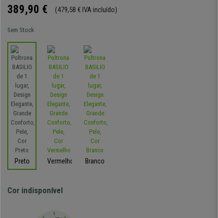
389,90 €
(479,58 € IVA incluído)
Sem Stock
Preto
Vermelho
Branco
Cor indisponível