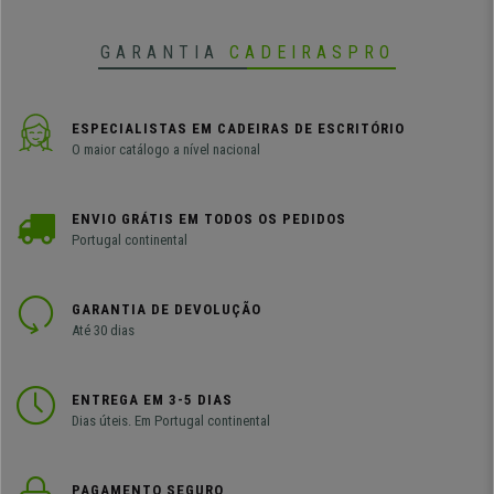
GARANTIA
CADEIRASPRO
ESPECIALISTAS EM CADEIRAS DE ESCRITÓRIO
O maior catálogo a nível nacional
ENVIO GRÁTIS EM TODOS OS PEDIDOS
Portugal continental
GARANTIA DE DEVOLUÇÃO
Até 30 dias
ENTREGA EM 3-5 DIAS
Dias úteis. Em Portugal continental
PAGAMENTO SEGURO