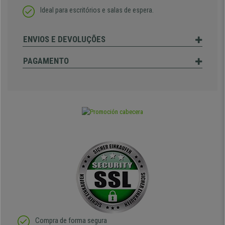
Ideal para escritórios e salas de espera.
ENVIOS E DEVOLUÇÕES
PAGAMENTO
Compra de forma segura