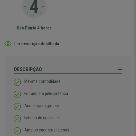
Uso Diário 4 horas
Ler descrição detalhada
DESCRIPÇÃO
Máxima comodidade
Forrado em pele sintética
Acolchoado grosso
Fabrico de qualidade
Amplos encostos laterais