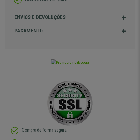
ENVIOS E DEVOLUÇÕES
PAGAMENTO
Compra de forma segura