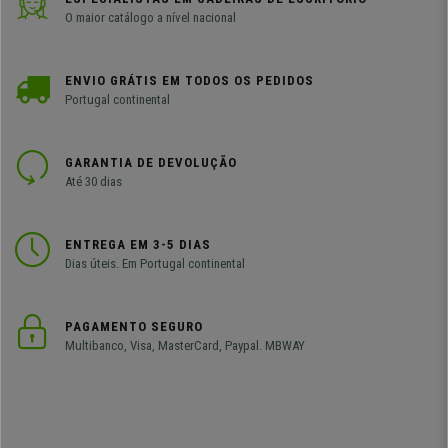
O maior catálogo a nível nacional
ENVIO GRÁTIS EM TODOS OS PEDIDOS
Portugal continental
GARANTIA DE DEVOLUÇÃO
Até 30 dias
ENTREGA EM 3-5 DIAS
Dias úteis. Em Portugal continental
PAGAMENTO SEGURO
Multibanco, Visa, MasterCard, Paypal. MBWAY