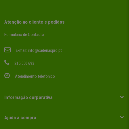
Atenção ao cliente e pedidos
Formulario de Contacto
E-mail:
info@cadeiraspro.pt
215 550 693
Atendimento telefónico
Informação corporativa
Ajuda à compra