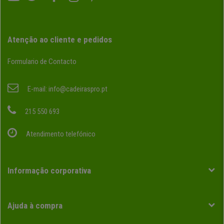
Atenção ao cliente e pedidos
Formulario de Contacto
E-mail:
info@cadeiraspro.pt
215 550 693
Atendimento telefónico
Informação corporativa
Ajuda à compra