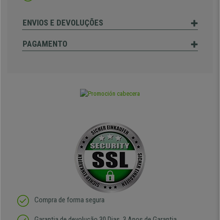
ENVIOS E DEVOLUÇÕES
PAGAMENTO
Compra de forma segura
Garantia de devolução 30 Dias, 3 Anos de Garantia