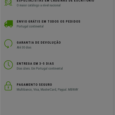
ESPECIALISTAS EM CADEIRAS DE ESCRITÓRIO
O maior catálogo a nível nacional
ENVIO GRÁTIS EM TODOS OS PEDIDOS
Portugal continental
GARANTIA DE DEVOLUÇÃO
Até 30 dias
ENTREGA EM 3-5 DIAS
Dias úteis. Em Portugal continental
PAGAMENTO SEGURO
Multibanco, Visa, MasterCard, Paypal. MBWAY