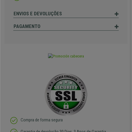
ENVIOS E DEVOLUÇÕES
PAGAMENTO
Compra de forma segura
Garantia de devolução 30 Dias, 3 Anos de Garantia