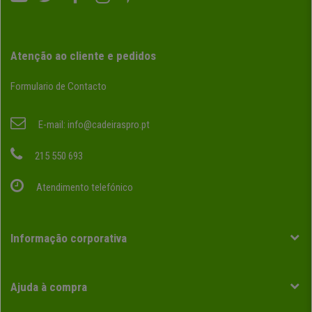
Atenção ao cliente e pedidos
Formulario de Contacto
E-mail:
info@cadeiraspro.pt
215 550 693
Atendimento telefónico
Informação corporativa
Ajuda à compra