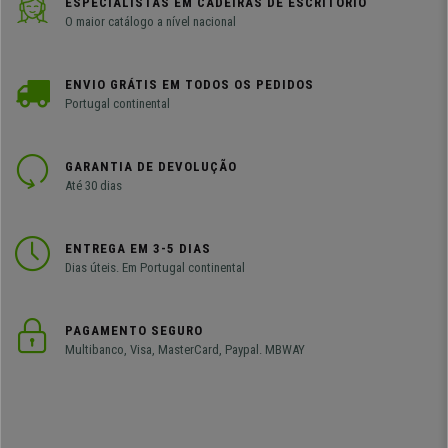
ESPECIALISTAS EM CADEIRAS DE ESCRITÓRIO
O maior catálogo a nível nacional
ENVIO GRÁTIS EM TODOS OS PEDIDOS
Portugal continental
GARANTIA DE DEVOLUÇÃO
Até 30 dias
ENTREGA EM 3-5 DIAS
Dias úteis. Em Portugal continental
PAGAMENTO SEGURO
Multibanco, Visa, MasterCard, Paypal. MBWAY