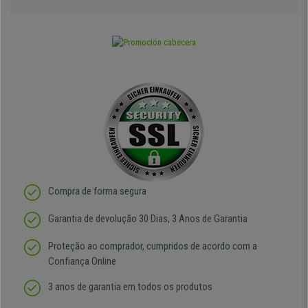
Compra de forma segura
Garantia de devolução 30 Dias, 3 Anos de Garantia
Proteção ao comprador, cumpridos de acordo com a
Confiança Online
3 anos de garantia em todos os produtos