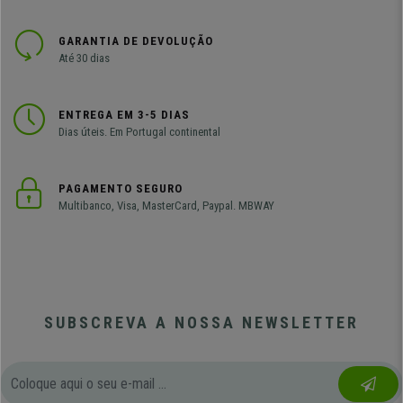
GARANTIA DE DEVOLUÇÃO
Até 30 dias
ENTREGA EM 3-5 DIAS
Dias úteis. Em Portugal continental
PAGAMENTO SEGURO
Multibanco, Visa, MasterCard, Paypal. MBWAY
SUBSCREVA A NOSSA NEWSLETTER