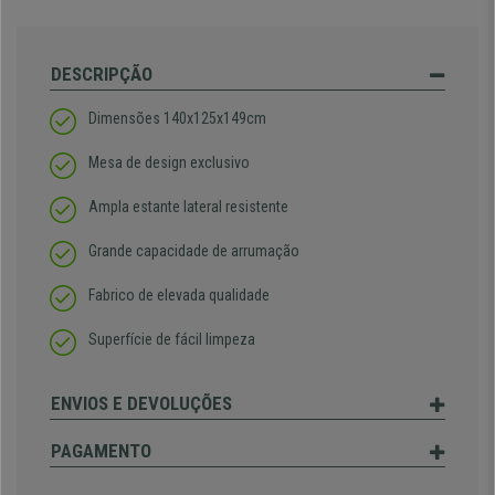
DESCRIPÇÃO
Dimensões 140x125x149cm
Mesa de design exclusivo
Ampla estante lateral resistente
Grande capacidade de arrumação
Fabrico de elevada qualidade
Superfície de fácil limpeza
ENVIOS E DEVOLUÇÕES
PAGAMENTO