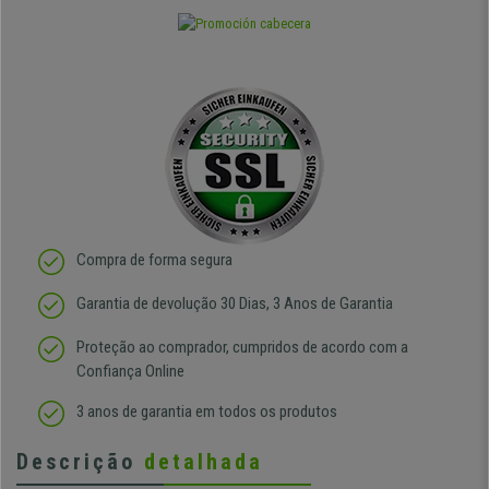
Compra de forma segura
Garantia de devolução 30 Dias, 3 Anos de Garantia
Proteção ao comprador, cumpridos de acordo com a
Confiança Online
3 anos de garantia em todos os produtos
Descrição
detalhada