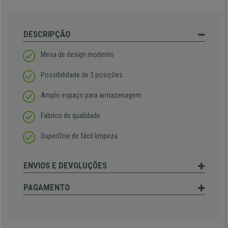
DESCRIPÇÃO
Mesa de design moderno
Possibilidade de 3 posições
Amplo espaço para armazenagem
Fabrico de qualidade
Superfície de fácil limpeza
ENVIOS E DEVOLUÇÕES
PAGAMENTO