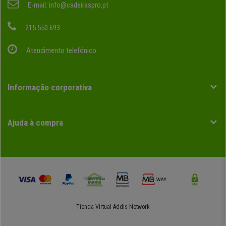
E-mail:
info@cadeiraspro.pt
215 550 693
Atendimento telefónico
Informação corporativa
Ajuda à compra
Tienda Virtual
Addis Network