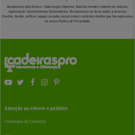
Responsável pelo ficheiro: Cadeiraspro; Objectivo: Solicitar/receber o boletim de notícias;
Legitimação: Consentimento; Destinatários: No comunicar-se-ão os dados a terceiros;
Direitos: Aceder, retificar, apagar os datos assim como o resto dos direitos que lhe explicamos
na nossa Política de Privacidade.
Atenção ao cliente e pedidos
Formulario de Contacto