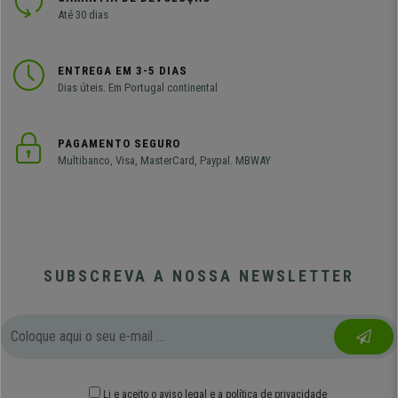
Até 30 dias
ENTREGA EM 3-5 DIAS
Dias úteis. Em Portugal continental
PAGAMENTO SEGURO
Multibanco, Visa, MasterCard, Paypal. MBWAY
SUBSCREVA A NOSSA NEWSLETTER
Li e aceito o
aviso legal
e
a política de privacidade