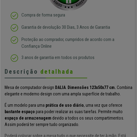
Compra de forma segura
Garantia de devolução 30 Dias, 3 Anos de Garantia
Proteção ao comprador, cumpridos de acordo com a
Confiança Online
3 anos de garantia em todos os produtos
Descrição
detalhada
Mesa de computador design
DALIA
.
Dimensões 123x50x77 cm.
Combina
elegante e moderno design com uma ampla superfície de trabalho.
É um modelo para uma
prática de uso diário
, uma vez que oferece
bastante espaço
para poder realizar as suas tarefas. Permite muito
espaço de armazenagem
devido a todos os seus compartimentos.
Assim poderá ter sempre tudo organizado.
Poderá colocar sobre a mesa tudo o que necessite de ter à mão. Está