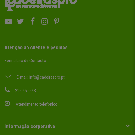
Atenção ao cliente e pedidos
Formulario de Contacto
E-mail:
info@cadeiraspro.pt
215 550 693
Atendimento telefónico
Informação corporativa