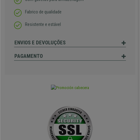
Fabrico de qualidade
Resistente e estável
ENVIOS E DEVOLUÇÕES
PAGAMENTO