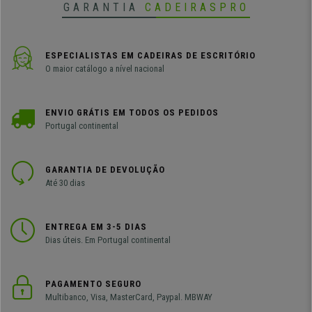
GARANTIA
CADEIRASPRO
ESPECIALISTAS EM CADEIRAS DE ESCRITÓRIO
O maior catálogo a nível nacional
ENVIO GRÁTIS EM TODOS OS PEDIDOS
Portugal continental
GARANTIA DE DEVOLUÇÃO
Até 30 dias
ENTREGA EM 3-5 DIAS
Dias úteis. Em Portugal continental
PAGAMENTO SEGURO
Multibanco, Visa, MasterCard, Paypal. MBWAY