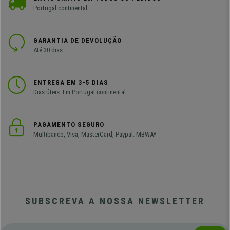
Portugal continental
GARANTIA DE DEVOLUÇÃO
Até 30 dias
ENTREGA EM 3-5 DIAS
Dias úteis. Em Portugal continental
PAGAMENTO SEGURO
Multibanco, Visa, MasterCard, Paypal. MBWAY
SUBSCREVA A NOSSA NEWSLETTER