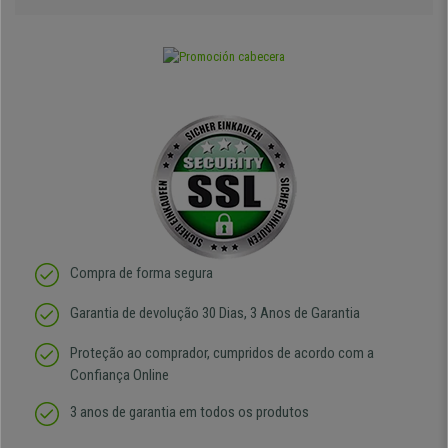
Compra de forma segura
Garantia de devolução 30 Dias, 3 Anos de Garantia
Proteção ao comprador, cumpridos de acordo com a
Confiança Online
3 anos de garantia em todos os produtos