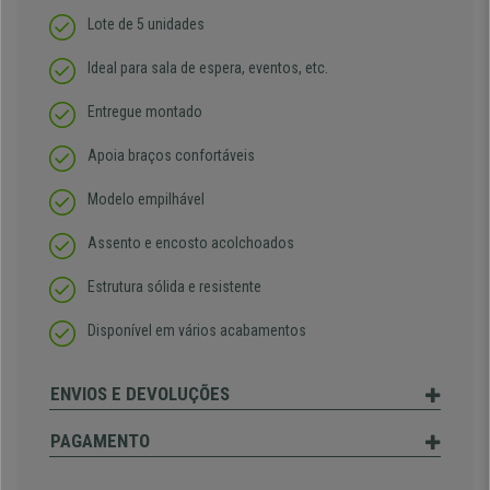
Lote de 5 unidades
Ideal para sala de espera, eventos, etc.
Entregue montado
Apoia braços confortáveis
Modelo empilhável
Assento e encosto acolchoados
Estrutura sólida e resistente
Disponível em vários acabamentos
ENVIOS E DEVOLUÇÕES
PAGAMENTO