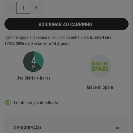
-
+
ADICIONAR AO CARRINHO
Compre agora e receberá o seu pedido entre o dia
Quarta-feira
12/08/2026
e o
Sexta-feira 14 Agosto
Uso Diário 4 horas
Made in Spain
Ler descrição detalhada
DESCRIPÇÃO