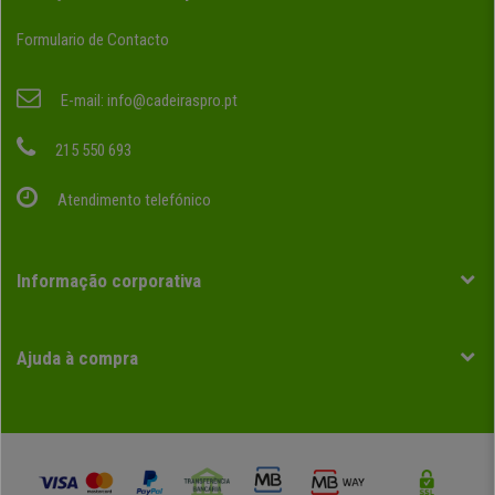
Formulario de Contacto
E-mail:
info@cadeiraspro.pt
215 550 693
Atendimento telefónico
Informação corporativa
Ajuda à compra