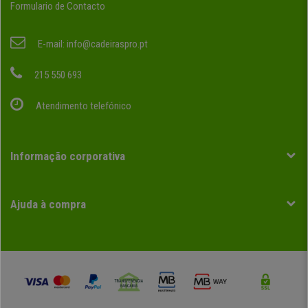
Formulario de Contacto
E-mail:
info@cadeiraspro.pt
215 550 693
Atendimento telefónico
Informação corporativa
Ajuda à compra