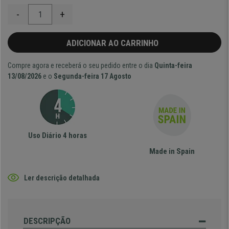
-
+
ADICIONAR AO CARRINHO
Compre agora e receberá o seu pedido entre o dia
Quinta-feira
13/08/2026
e o
Segunda-feira 17 Agosto
Uso Diário 4 horas
Made in Spain
Ler descrição detalhada
DESCRIPÇÃO