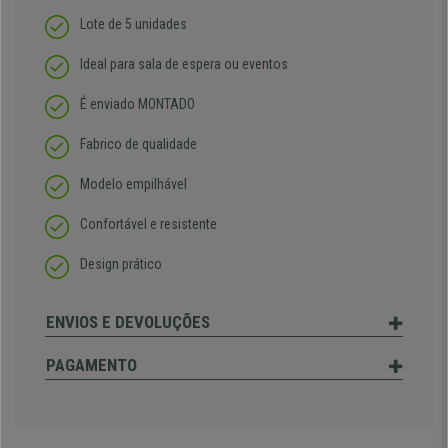
Lote de 5 unidades
Ideal para sala de espera ou eventos
É enviado MONTADO
Fabrico de qualidade
Modelo empilhável
Confortável e resistente
Design prático
ENVIOS E DEVOLUÇÕES
PAGAMENTO