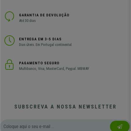
GARANTIA DE DEVOLUÇÃO
Até 30 dias
ENTREGA EM 3-5 DIAS
Dias úteis. Em Portugal continental
PAGAMENTO SEGURO
Multibanco, Visa, MasterCard, Paypal. MBWAY
SUBSCREVA A NOSSA NEWSLETTER