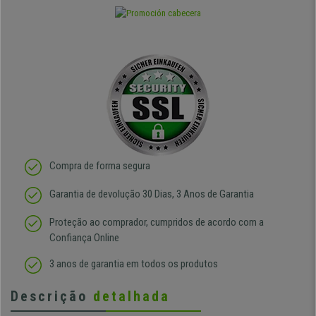
Compra de forma segura
Garantia de devolução 30 Dias, 3 Anos de Garantia
Proteção ao comprador, cumpridos de acordo com a
Confiança Online
3 anos de garantia em todos os produtos
Descrição
detalhada