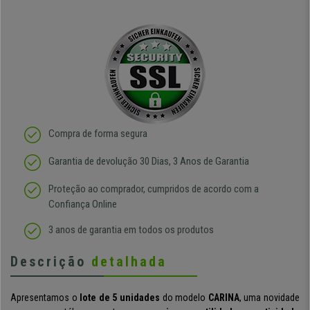
Compra de forma segura
Garantia de devolução 30 Dias, 3 Anos de Garantia
Proteção ao comprador, cumpridos de acordo com a
Confiança Online
3 anos de garantia em todos os produtos
Descrição
detalhada
Apresentamos o
lote de 5 unidades
do modelo
CARINA
, uma novidade