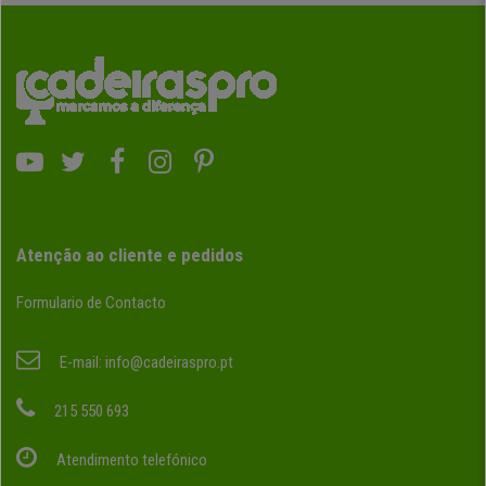
Atenção ao cliente e pedidos
Formulario de Contacto
E-mail:
info@cadeiraspro.pt
215 550 693
Atendimento telefónico