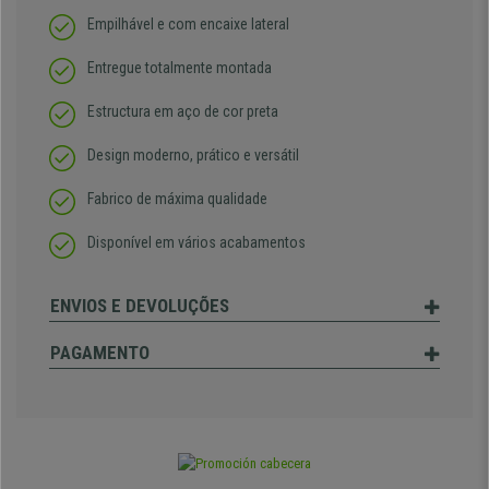
Empilhável e com encaixe lateral
Entregue totalmente montada
Estructura em aço de cor preta
Design moderno, prático e versátil
Fabrico de máxima qualidade
Disponível em vários acabamentos
ENVIOS E DEVOLUÇÕES
PAGAMENTO