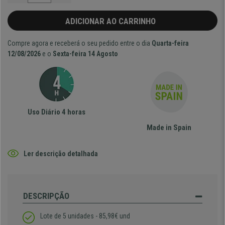
ADICIONAR AO CARRINHO
Compre agora e receberá o seu pedido entre o dia
Quarta-feira
12/08/2026
e o
Sexta-feira 14 Agosto
Uso Diário 4 horas
Made in Spain
Ler descrição detalhada
DESCRIPÇÃO
Lote de 5 unidades - 85,98€ und