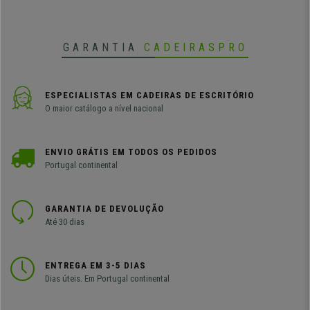
GARANTIA
CADEIRASPRO
ESPECIALISTAS EM CADEIRAS DE ESCRITÓRIO
O maior catálogo a nível nacional
ENVIO GRÁTIS EM TODOS OS PEDIDOS
Portugal continental
GARANTIA DE DEVOLUÇÃO
Até 30 dias
ENTREGA EM 3-5 DIAS
Dias úteis. Em Portugal continental