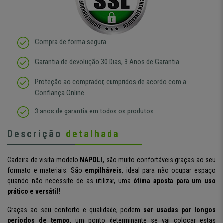
Compra de forma segura
Garantia de devolução 30 Dias, 3 Anos de Garantia
Proteção ao comprador, cumpridos de acordo com a
Confiança Online
3 anos de garantia em todos os produtos
Descrição
detalhada
Cadeira de visita modelo
NAPOLI,
são muito confortáveis graças ao seu
formato e materiais. São
empilháveis
, ideal para não ocupar espaço
quando não necessite de as utilizar, uma
ótima aposta para um uso
prático e versátil!
Graças ao seu conforto e qualidade, podem
ser usadas por longos
períodos de tempo
, um ponto determinante se vai colocar estas