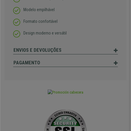
Modelo empilhável
Formato confortável
Design moderno e versátil
ENVIOS E DEVOLUÇÕES
PAGAMENTO