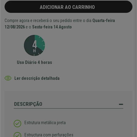
ADICIONAR AO CARRINHO
Compre agora e receberá o seu pedido entre o dia
Quarta-feira
12/08/2026
e o
Sexta-feira 14 Agosto
Uso Diário 4 horas
Ler descrição detalhada
DESCRIPÇÃO
Estrutura metálica preta
Estructura com perfurações