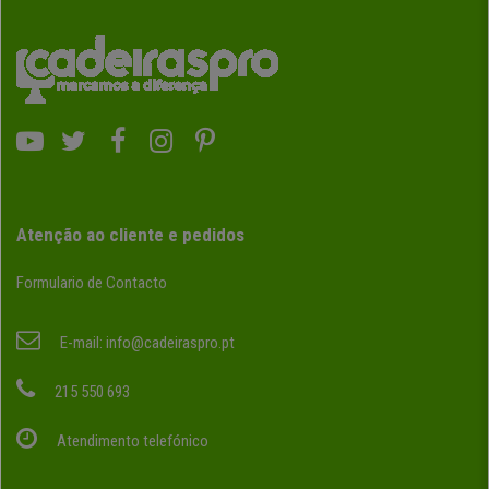
Atenção ao cliente e pedidos
Formulario de Contacto
E-mail:
info@cadeiraspro.pt
215 550 693
Atendimento telefónico