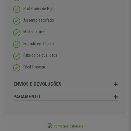
Protetores de Piso
Assento estofado
Muito estável
Forrado em tecido
Fabrico de qualidade
Fácil limpeza
ENVIOS E DEVOLUÇÕES
PAGAMENTO