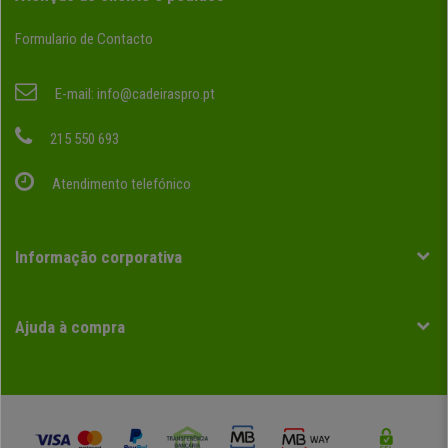
Formulario de Contacto
E-mail:
info@cadeiraspro.pt
215 550 693
Atendimento telefónico
Informação corporativa
Ajuda à compra