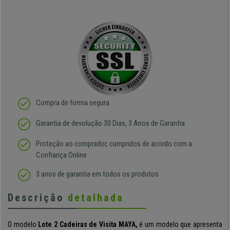
Compra de forma segura
Garantia de devolução 30 Dias, 3 Anos de Garantia
Proteção ao comprador, cumpridos de acordo com a
Confiança Online
3 anos de garantia em todos os produtos
Descrição
detalhada
O modelo
Lote 2 Cadeiras de Visita MAYA,
é um modelo que apresenta