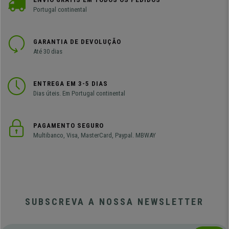
Portugal continental
GARANTIA DE DEVOLUÇÃO
Até 30 dias
ENTREGA EM 3-5 DIAS
Dias úteis. Em Portugal continental
PAGAMENTO SEGURO
Multibanco, Visa, MasterCard, Paypal. MBWAY
SUBSCREVA A NOSSA NEWSLETTER