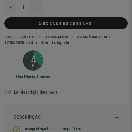
-
+
ADICIONAR AO CARRINHO
Compre agora e receberá o seu pedido entre o dia
Quarta-feira
12/08/2026
e o
Sexta-feira 14 Agosto
Uso Diário 4 horas
Ler descrição detalhada
DESCRIPÇÃO
Design elegante e contemporâneo