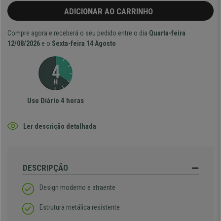
ADICIONAR AO CARRINHO
Compre agora e receberá o seu pedido entre o dia
Quarta-feira
12/08/2026
e o
Sexta-feira 14 Agosto
Uso Diário 4 horas
Ler descrição detalhada
DESCRIPÇÃO
Design moderno e atraente
Estrutura metálica resistente