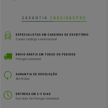
GARANTIA
CADEIRASPRO
ESPECIALISTAS EM CADEIRAS DE ESCRITÓRIO
O maior catálogo a nível nacional
ENVIO GRÁTIS EM TODOS OS PEDIDOS
Portugal continental
GARANTIA DE DEVOLUÇÃO
Até 30 dias
ENTREGA EM 3-5 DIAS
Dias úteis. Em Portugal continental