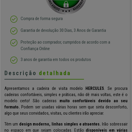
Compra de forma segura
Garantia de devolução 30 Dias, 3 Anos de Garantia
Proteção ao comprador, cumpridos de acordo com a
Confiança Online
3 anos de garantia em todos os produtos
Descrição
detalhada
Apresentamos a cadeira de visita modelo
HERCULES
. Se procura
cadeiras confortáveis, simples e práticas, não dê mais voltas, este é o
modelo certo! São cadeiras
muito confortáveis devido ao seu
formato.
Podem ser usadas várias horas sem que sinta desconforto,
algo que seus convidados, visitas, ou clientes irão apreciar.
Têm um
design moderno, linhas simples e atraentes.
Irão sobressair
no espaço em que sejam colocadas. Estão
disponíveis em várias