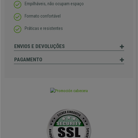
Empilháveis, não ocupam espaço
Formato confortável
Práticas e resistentes
ENVIOS E DEVOLUÇÕES
PAGAMENTO