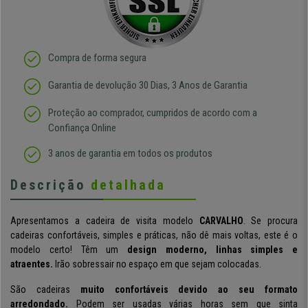
Compra de forma segura
Garantia de devolução 30 Dias, 3 Anos de Garantia
Proteção ao comprador, cumpridos de acordo com a
Confiança Online
3 anos de garantia em todos os produtos
Descrição
detalhada
Apresentamos a cadeira de visita modelo
CARVALHO
. Se procura
cadeiras confortáveis, simples e práticas, não dê mais voltas, este é o
modelo certo!
Têm um
design moderno, linhas simples e
atraentes.
Irão sobressair no espaço em que sejam colocadas.
São cadeiras
muito confortáveis devido ao seu formato
arredondado.
Podem ser usadas várias horas sem que sinta