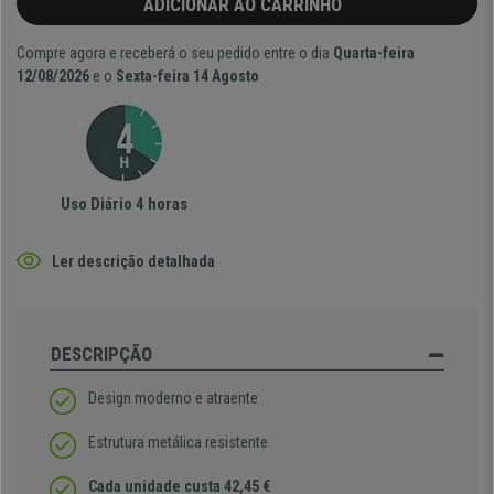
ADICIONAR AO CARRINHO
Compre agora e receberá o seu pedido entre o dia
Quarta-feira
12/08/2026
e o
Sexta-feira 14 Agosto
Uso Diário 4 horas
Ler descrição detalhada
DESCRIPÇÃO
Design moderno e atraente
Estrutura metálica resistente
Cada unidade custa 42,45 €