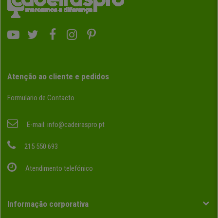
Atenção ao cliente e pedidos
Formulario de Contacto
E-mail:
info@cadeiraspro.pt
215 550 693
Atendimento telefónico
Informação corporativa