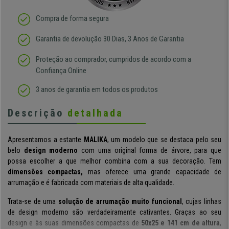
Compra de forma segura
Garantia de devolução 30 Dias, 3 Anos de Garantia
Proteção ao comprador, cumpridos de acordo com a
Confiança Online
3 anos de garantia em todos os produtos
Descrição
detalhada
Apresentamos a estante
MALIKA
, um modelo que se destaca pelo seu
belo
design moderno
com uma original forma de árvore, para que
possa escolher a que melhor combina com a sua decoração. Tem
dimensões compactas,
mas oferece uma grande capacidade de
arrumação e é fabricada com materiais de alta qualidade.
Trata-se de uma
solução de arrumação muito funcional
, cujas linhas
de design moderno são verdadeiramente cativantes. Graças ao seu
design e às suas dimensões compactas de
50x25 e 141 cm de altura
,