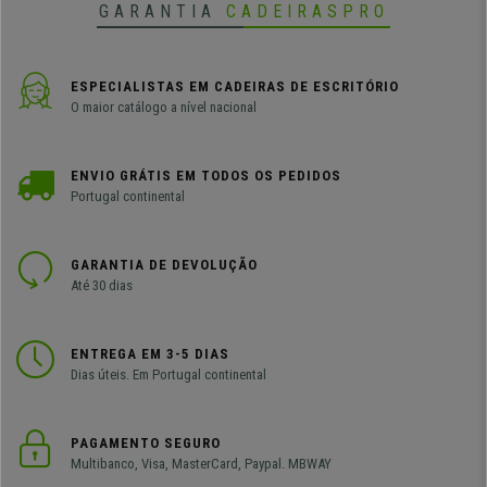
GARANTIA
CADEIRASPRO
ESPECIALISTAS EM CADEIRAS DE ESCRITÓRIO
O maior catálogo a nível nacional
ENVIO GRÁTIS EM TODOS OS PEDIDOS
Portugal continental
GARANTIA DE DEVOLUÇÃO
Até 30 dias
ENTREGA EM 3-5 DIAS
Dias úteis. Em Portugal continental
PAGAMENTO SEGURO
Multibanco, Visa, MasterCard, Paypal. MBWAY