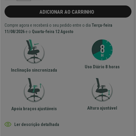
ADICIONAR AO CARRINHO
Compre agora e receberá o seu pedido entre o dia
Terça-feira
11/08/2026
e o
Quarta-feira 12 Agosto
Uso Diário 8 horas
Inclinação sincronizada
Altura ajustável
Apoia braços ajustáveis
Ler descrição detalhada