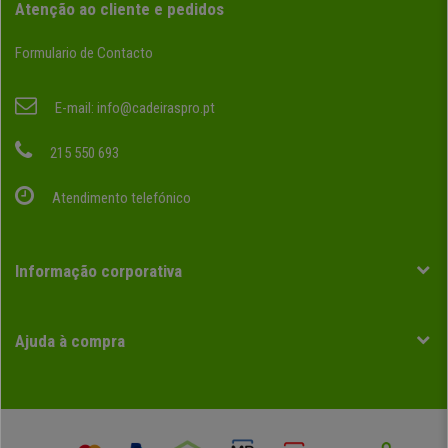
Atenção ao cliente e pedidos
Formulario de Contacto
E-mail:
info@cadeiraspro.pt
215 550 693
Atendimento telefónico
Informação corporativa
Ajuda à compra