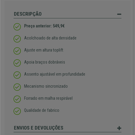
DESCRIPÇÃO
Preço anterior: 549,9€
Acolchoado de alta densidade
Ajuste em altura toplift
Apoia braços dobráveis
Assento ajustável em profundidade
Mecanismo sincronizado
Forrado em malha respirável
Qualidade de fabrico
ENVIOS E DEVOLUÇÕES