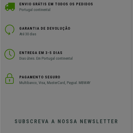
ENVIO GRÁTIS EM TODOS OS PEDIDOS
Portugal continental
GARANTIA DE DEVOLUÇÃO
Até 30 dias
ENTREGA EM 3-5 DIAS
Dias úteis. Em Portugal continental
PAGAMENTO SEGURO
Multibanco, Visa, MasterCard, Paypal. MBWAY
SUBSCREVA A NOSSA NEWSLETTER