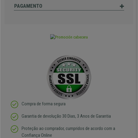
PAGAMENTO
Compra de forma segura
Garantia de devolução 30 Dias, 3 Anos de Garantia
Proteção ao comprador, cumpridos de acordo com a
Confiança Online