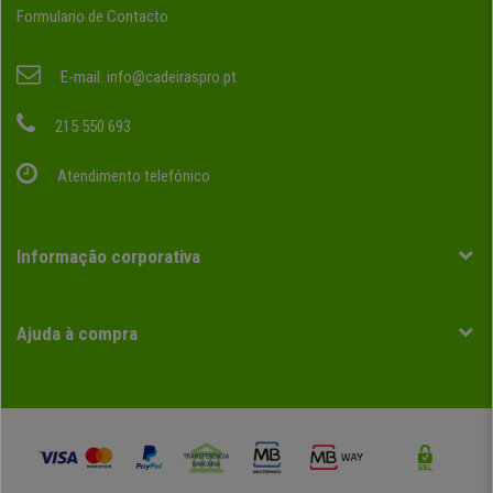
Formulario de Contacto
E-mail:
info@cadeiraspro.pt
215 550 693
Atendimento telefónico
Informação corporativa
Ajuda à compra