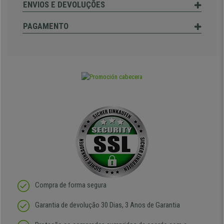
ENVIOS E DEVOLUÇÕES
PAGAMENTO
Compra de forma segura
Garantia de devolução 30 Dias, 3 Anos de Garantia