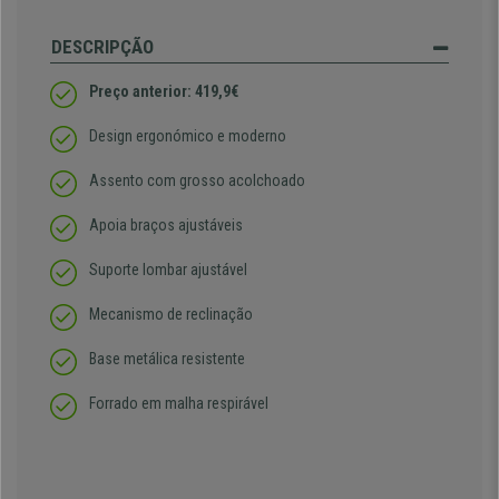
DESCRIPÇÃO
Preço anterior: 419,9€
Design ergonómico e moderno
Assento com grosso acolchoado
Apoia braços ajustáveis
Suporte lombar ajustável
Mecanismo de reclinação
Base metálica resistente
Forrado em malha respirável