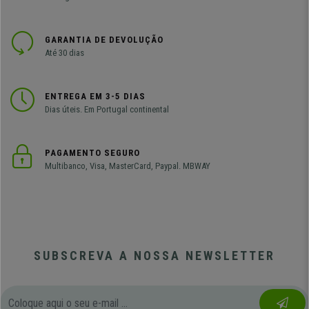
GARANTIA DE DEVOLUÇÃO
Até 30 dias
ENTREGA EM 3-5 DIAS
Dias úteis. Em Portugal continental
PAGAMENTO SEGURO
Multibanco, Visa, MasterCard, Paypal. MBWAY
SUBSCREVA A NOSSA NEWSLETTER