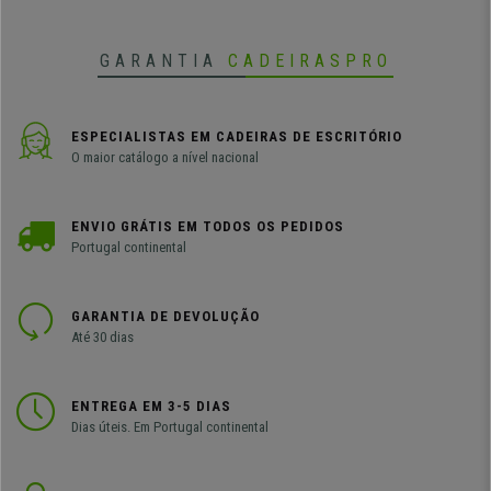
GARANTIA
CADEIRASPRO
ESPECIALISTAS EM CADEIRAS DE ESCRITÓRIO
O maior catálogo a nível nacional
ENVIO GRÁTIS EM TODOS OS PEDIDOS
Portugal continental
GARANTIA DE DEVOLUÇÃO
Até 30 dias
ENTREGA EM 3-5 DIAS
Dias úteis. Em Portugal continental