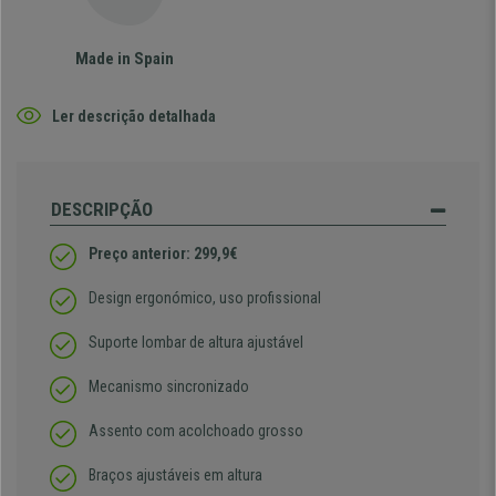
Made in Spain
Ler descrição detalhada
DESCRIPÇÃO
Preço anterior: 299,9€
Design ergonómico, uso profissional
Suporte lombar de altura ajustável
Mecanismo sincronizado
Assento com acolchoado grosso
Braços ajustáveis em altura