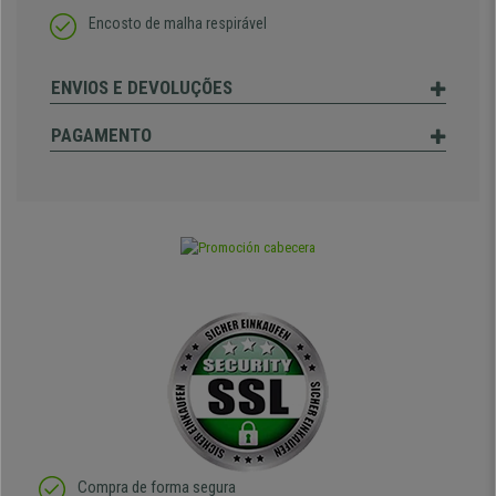
Encosto de malha respirável
ENVIOS E DEVOLUÇÕES
PAGAMENTO
Compra de forma segura