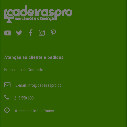
Atenção ao cliente e pedidos
Formulario de Contacto
E-mail:
info@cadeiraspro.pt
215 550 693
Atendimento telefónico