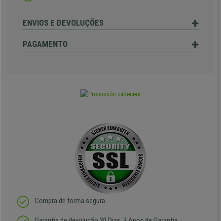
ENVIOS E DEVOLUÇÕES
PAGAMENTO
Compra de forma segura
Garantia de devolução 30 Dias, 3 Anos de Garantia