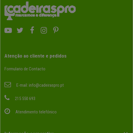
Atenção ao cliente e pedidos
Formulario de Contacto
E-mail:
info@cadeiraspro.pt
215 550 693
Atendimento telefónico