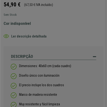
54,90 €
(67,53 € IVA incluído)
Sem Stock
Cor indisponível
Ler descrição detalhada
DESCRIPÇÃO
Dimensiones: 40x60 cm (cada cuadro)
Diseño único con iluminación
El precio incluye los dos cuadros
Marco de madera resistente
Muy resistente y fácil limpieza