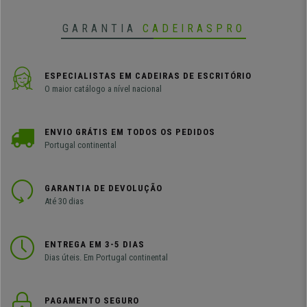
GARANTIA
CADEIRASPRO
ESPECIALISTAS EM CADEIRAS DE ESCRITÓRIO
O maior catálogo a nível nacional
ENVIO GRÁTIS EM TODOS OS PEDIDOS
Portugal continental
GARANTIA DE DEVOLUÇÃO
Até 30 dias
ENTREGA EM 3-5 DIAS
Dias úteis. Em Portugal continental
PAGAMENTO SEGURO