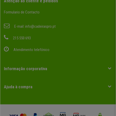
Atenção ao cliente e pedidos
Formulario de Contacto
E-mail:
info@cadeiraspro.pt
215 550 693
Atendimento telefónico
Informação corporativa
Ajuda à compra