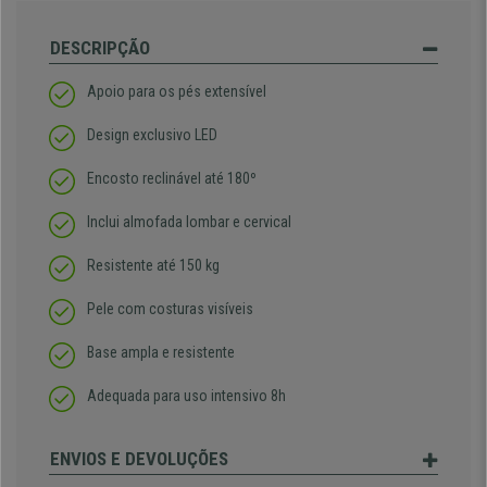
DESCRIPÇÃO
Apoio para os pés extensível
Design exclusivo LED
Encosto reclinável até 180º
Inclui almofada lombar e cervical
Resistente até 150 kg
Pele com costuras visíveis
Base ampla e resistente
Adequada para uso intensivo 8h
ENVIOS E DEVOLUÇÕES