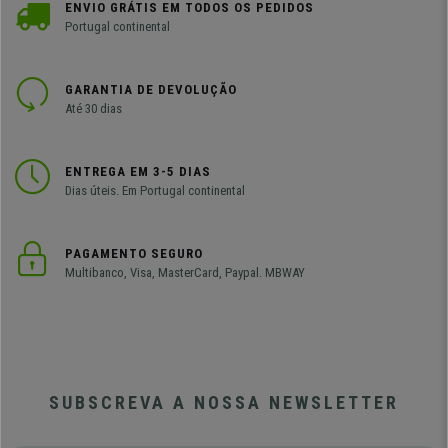
ENVIO GRÁTIS EM TODOS OS PEDIDOS
Portugal continental
GARANTIA DE DEVOLUÇÃO
Até 30 dias
ENTREGA EM 3-5 DIAS
Dias úteis. Em Portugal continental
PAGAMENTO SEGURO
Multibanco, Visa, MasterCard, Paypal. MBWAY
SUBSCREVA A NOSSA NEWSLETTER