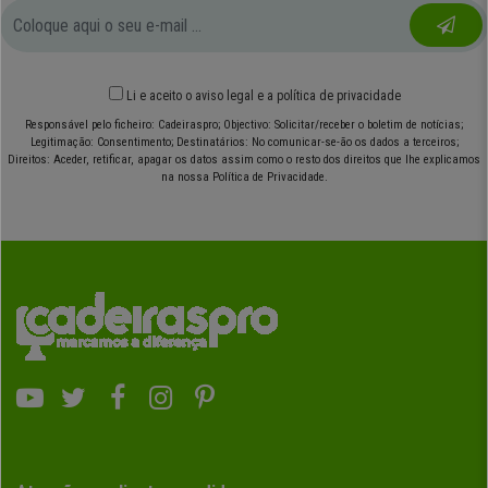
Li e aceito o
aviso legal
e
a política de privacidade
Responsável pelo ficheiro: Cadeiraspro; Objectivo: Solicitar/receber o boletim de notícias;
Legitimação: Consentimento; Destinatários: No comunicar-se-ão os dados a terceiros;
Direitos: Aceder, retificar, apagar os datos assim como o resto dos direitos que lhe explicamos
na nossa Política de Privacidade.