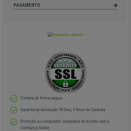
PAGAMENTO
Compra de forma segura
Garantia de devolução 30 Dias, 3 Anos de Garantia
Proteção ao comprador, cumpridos de acordo com a
Confiança Online