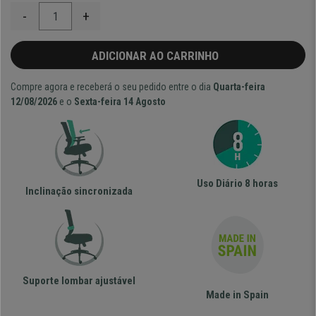
-
+
ADICIONAR AO CARRINHO
Compre agora e receberá o seu pedido entre o dia
Quarta-feira
12/08/2026
e o
Sexta-feira 14 Agosto
Uso Diário 8 horas
Inclinação sincronizada
Suporte lombar ajustável
Made in Spain