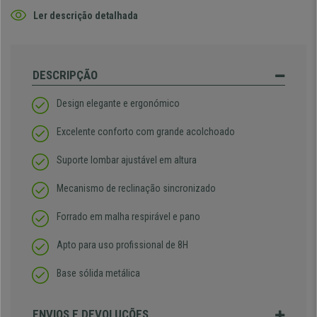
Ler descrição detalhada
DESCRIPÇÃO
Design elegante e ergonómico
Excelente conforto com grande acolchoado
Suporte lombar ajustável em altura
Mecanismo de reclinação sincronizado
Forrado em malha respirável e pano
Apto para uso profissional de 8H
Base sólida metálica
ENVIOS E DEVOLUÇÕES