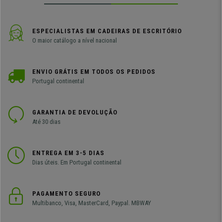
ESPECIALISTAS EM CADEIRAS DE ESCRITÓRIO
O maior catálogo a nível nacional
ENVIO GRÁTIS EM TODOS OS PEDIDOS
Portugal continental
GARANTIA DE DEVOLUÇÃO
Até 30 dias
ENTREGA EM 3-5 DIAS
Dias úteis. Em Portugal continental
PAGAMENTO SEGURO
Multibanco, Visa, MasterCard, Paypal. MBWAY