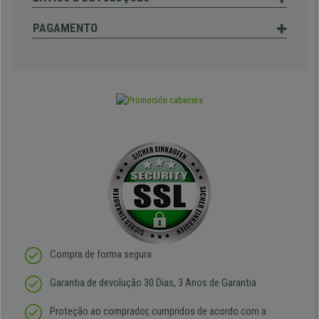
PAGAMENTO
Compra de forma segura
Garantia de devolução 30 Dias, 3 Anos de Garantia
Proteção ao comprador, cumpridos de acordo com a