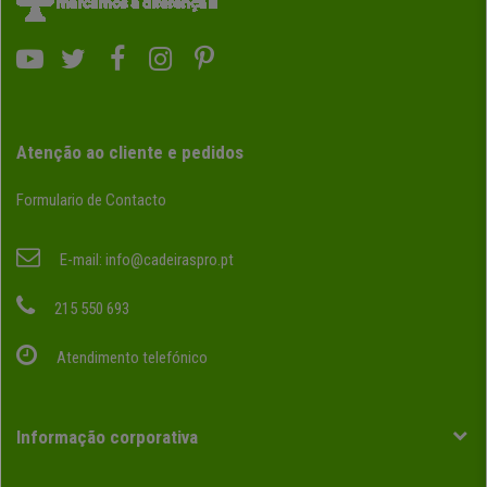
Atenção ao cliente e pedidos
Formulario de Contacto
E-mail:
info@cadeiraspro.pt
215 550 693
Atendimento telefónico
Informação corporativa