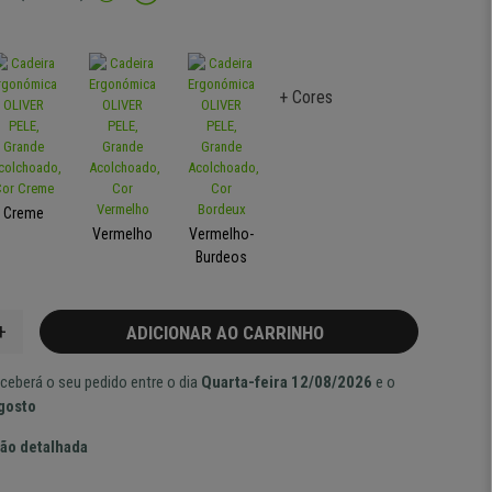
+ Cores
Creme
Vermelho
Vermelho-
Burdeos
+
ADICIONAR AO CARRINHO
ceberá o seu pedido entre o dia
Quarta-feira 12/08/2026
e o
Agosto
ão detalhada