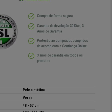
Compra de forma segura
Garantia de devolução 30 Dias, 3
Anos de Garantia
Proteção ao comprador, cumpridos
de acordo com a Confiança Online
3 anos de garantia em todos os
produtos
Pele sintética
Verde
48 - 57 cm