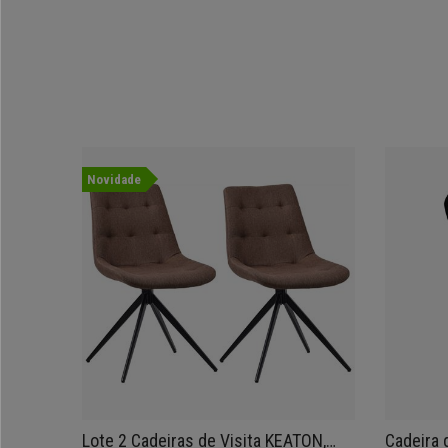
Novidade
Lote 2 Cadeiras de Visita KEATON,
Cadeira