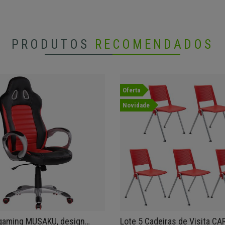
PRODUTOS
RECOMENDADOS
Oferta
Novidade
 gaming MUSAKU, design
Lote 5 Cadeiras de Visita CA