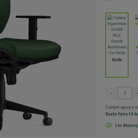
Verde
-
Compre agora e re
Sexta-feira 14 
Ler descriç