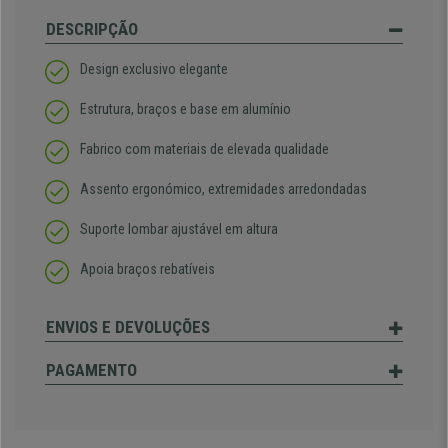
DESCRIPÇÃO
Design exclusivo elegante
Estrutura, braços e base em alumínio
Fabrico com materiais de elevada qualidade
Assento ergonómico, extremidades arredondadas
Suporte lombar ajustável em altura
Apoia braços rebatíveis
ENVIOS E DEVOLUÇÕES
PAGAMENTO