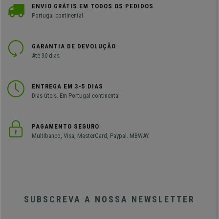
ENVIO GRÁTIS EM TODOS OS PEDIDOS
Portugal continental
GARANTIA DE DEVOLUÇÃO
Até 30 dias
ENTREGA EM 3-5 DIAS
Dias úteis. Em Portugal continental
PAGAMENTO SEGURO
Multibanco, Visa, MasterCard, Paypal. MBWAY
SUBSCREVA A NOSSA NEWSLETTER