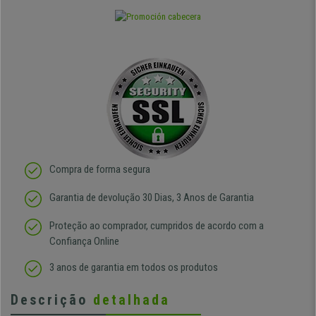
Compra de forma segura
Garantia de devolução 30 Dias, 3 Anos de Garantia
Proteção ao comprador, cumpridos de acordo com a
Confiança Online
3 anos de garantia em todos os produtos
Descrição
detalhada