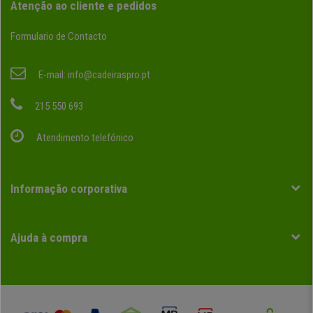
Atenção ao cliente e pedidos
Formulario de Contacto
E-mail:
info@cadeiraspro.pt
215 550 693
Atendimento telefónico
Informação corporativa
Ajuda à compra