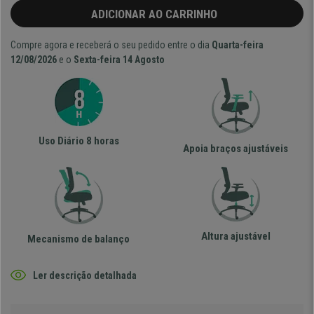
ADICIONAR AO CARRINHO
Compre agora e receberá o seu pedido entre o dia
Quarta-feira
12/08/2026
e o
Sexta-feira 14 Agosto
Uso Diário 8 horas
Apoia braços ajustáveis
Altura ajustável
Mecanismo de balanço
Ler descrição detalhada