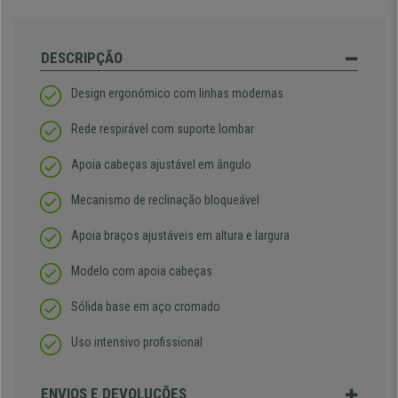
DESCRIPÇÃO
Design ergonómico com linhas modernas
Rede respirável com suporte lombar
Apoia cabeças ajustável em ângulo
Mecanismo de reclinação bloqueável
Apoia braços ajustáveis em altura e largura
Modelo com apoia cabeças
Sólida base em aço cromado
Uso intensivo profissional
ENVIOS E DEVOLUÇÕES