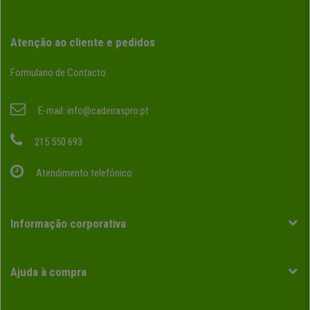
Atenção ao cliente e pedidos
Formulario de Contacto
E-mail:
info@cadeiraspro.pt
215 550 693
Atendimento telefónico
Informação corporativa
Ajuda à compra