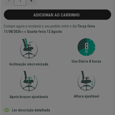
-
+
ADICIONAR AO CARRINHO
Compre agora e receberá o seu pedido entre o dia
Terça-feira
11/08/2026
e o
Quarta-feira 12 Agosto
Uso Diário 8 horas
Inclinação sincronizada
Altura ajustável
Apoia braços ajustáveis
Ler descrição detalhada