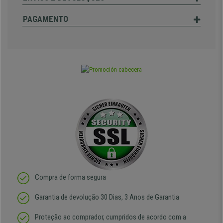
PAGAMENTO
Compra de forma segura
Garantia de devolução 30 Dias, 3 Anos de Garantia
Proteção ao comprador, cumpridos de acordo com a