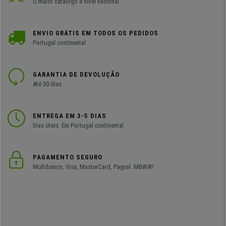
O maior catálogo a nível nacional
ENVIO GRÁTIS EM TODOS OS PEDIDOS
Portugal continental
GARANTIA DE DEVOLUÇÃO
Até 30 dias
ENTREGA EM 3-5 DIAS
Dias úteis. Em Portugal continental
PAGAMENTO SEGURO
Multibanco, Visa, MasterCard, Paypal. MBWAY