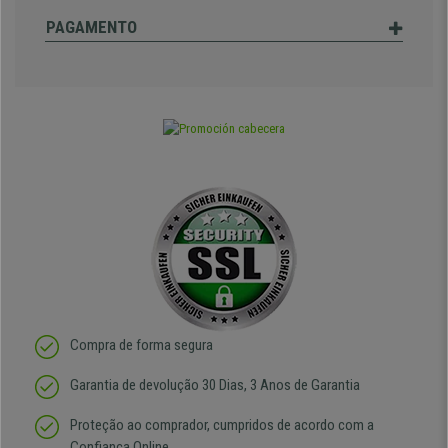
PAGAMENTO
Compra de forma segura
Garantia de devolução 30 Dias, 3 Anos de Garantia
Proteção ao comprador, cumpridos de acordo com a
Confiança Online