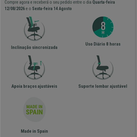
Compre agora e receberá o seu pedido entre o dia
Quarta-feira
12/08/2026
e o
Sexta-feira 14 Agosto
Uso Diário 8 horas
Inclinação sincronizada
Apoia braços ajustáveis
Suporte lombar ajustável
Made in Spain