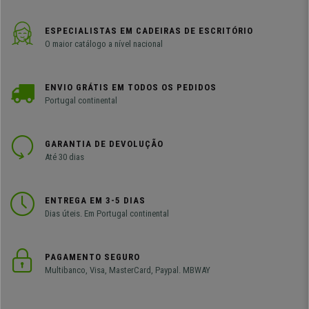
ESPECIALISTAS EM CADEIRAS DE ESCRITÓRIO
O maior catálogo a nível nacional
ENVIO GRÁTIS EM TODOS OS PEDIDOS
Portugal continental
GARANTIA DE DEVOLUÇÃO
Até 30 dias
ENTREGA EM 3-5 DIAS
Dias úteis. Em Portugal continental
PAGAMENTO SEGURO
Multibanco, Visa, MasterCard, Paypal. MBWAY