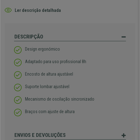
Ler descrição detalhada
DESCRIPÇÃO
Design ergonómico
Adaptado para uso profissional 8h
Encosto de altura ajustável
Suporte lombar ajustável
Mecanismo de oscilação sincronizado
Braços com ajuste de altura
ENVIOS E DEVOLUÇÕES