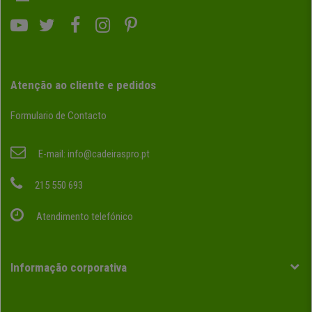
Atenção ao cliente e pedidos
Formulario de Contacto
E-mail:
info@cadeiraspro.pt
215 550 693
Atendimento telefónico
Informação corporativa