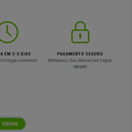
A EM 3-5 DIAS
PAGAMENTO SEGURO
m Portugal continental
Multibanco, Visa, MasterCard, Paypal.
MBWAY
ENVIAR