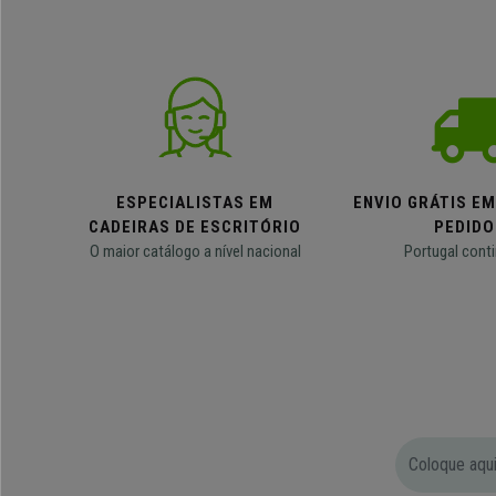
ESPECIALISTAS EM
ENVIO GRÁTIS E
CADEIRAS DE ESCRITÓRIO
PEDIDO
O maior catálogo a nível nacional
Portugal conti