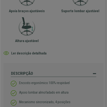
Apoia braços ajustáveis
Suporte lombar ajustável
Altura ajustável
Ler descrição detalhada
DESCRIPÇÃO
Encosto ergonómico 100% respirável
Apoio lombar almofadado em altura
Mecanismo sincronizado, 4 posições