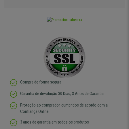
Compra de forma segura
Garantia de devolução 30 Dias, 3 Anos de Garantia
Proteção ao comprador, cumpridos de acordo com a
Confiança Online
3 anos de garantia em todos os produtos