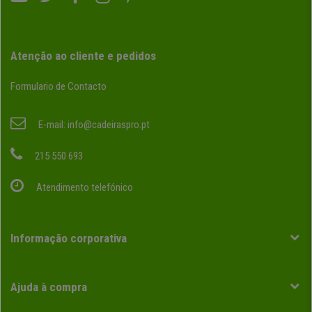
Atenção ao cliente e pedidos
Formulario de Contacto
E-mail:
info@cadeiraspro.pt
215 550 693
Atendimento telefónico
Informação corporativa
Ajuda à compra