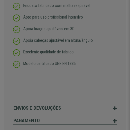
Encosto fabricado com malha respirável
Apto para uso profissional intensivo
Apoia braços ajustáveis em 3D
Apoia cabeças ajustável em altura/ângulo
Excelente qualidade de fabrico
Modelo certificado UNE EN 1335
ENVIOS E DEVOLUÇÕES
PAGAMENTO