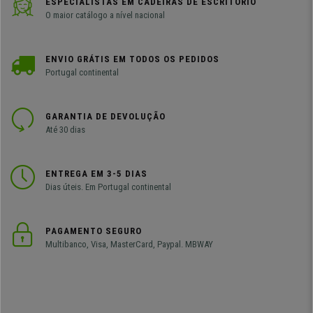
ESPECIALISTAS EM CADEIRAS DE ESCRITÓRIO
O maior catálogo a nível nacional
ENVIO GRÁTIS EM TODOS OS PEDIDOS
Portugal continental
GARANTIA DE DEVOLUÇÃO
Até 30 dias
ENTREGA EM 3-5 DIAS
Dias úteis. Em Portugal continental
PAGAMENTO SEGURO
Multibanco, Visa, MasterCard, Paypal. MBWAY