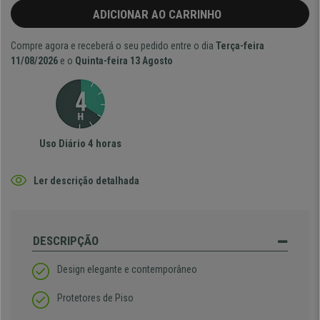
ADICIONAR AO CARRINHO
Compre agora e receberá o seu pedido entre o dia
Terça-feira
11/08/2026
e o
Quinta-feira 13 Agosto
Uso Diário 4 horas
Ler descrição detalhada
DESCRIPÇÃO
Design elegante e contemporâneo
Protetores de Piso