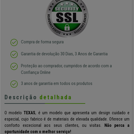
Compra de forma segura
Garantia de devolução 30 Dias, 3 Anos de Garantia
Proteção ao comprador, cumpridos de acordo com a
Confiança Online
3 anos de garantia em todos os produtos
Descrição
detalhada
O modelo
TEXAS
, é um modelo que apresenta um design cuidado e
especial, cujo fabrico é de materiais de elevada qualidade. Oferece um
conforto excecional aos seus clientes, ou visitas.
Não perca a
oportunidade com o melhor serviço!