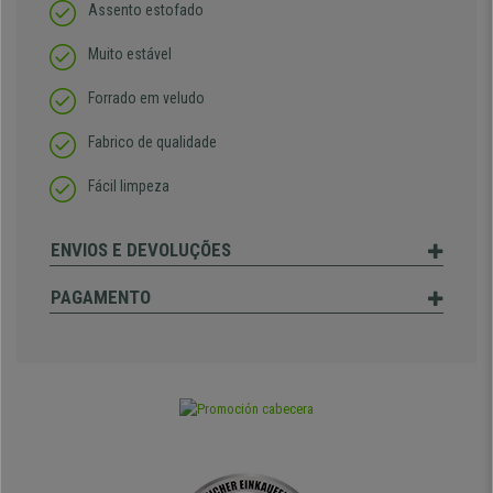
Assento estofado
Muito estável
Forrado em veludo
Fabrico de qualidade
Fácil limpeza
ENVIOS E DEVOLUÇÕES
PAGAMENTO