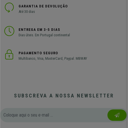
GARANTIA DE DEVOLUÇÃO
Até 30 dias
ENTREGA EM 3-5 DIAS
Dias úteis. Em Portugal continental
PAGAMENTO SEGURO
Multibanco, Visa, MasterCard, Paypal. MBWAY
SUBSCREVA A NOSSA NEWSLETTER