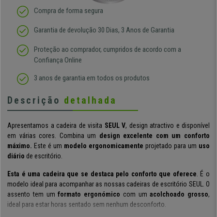
Compra de forma segura
Garantia de devolução 30 Dias, 3 Anos de Garantia
Proteção ao comprador, cumpridos de acordo com a
Confiança Online
3 anos de garantia em todos os produtos
Descrição
detalhada
Apresentamos a cadeira de visita
SEUL V
, design atractivo e disponível
em várias cores. Combina um
design excelente com um conforto
máximo.
Este é um
modelo ergonomicamente
projetado para um
uso
diário
de escritório.
Esta é uma cadeira que se destaca pelo conforto que oferece
. É o
modelo ideal para acompanhar as nossas cadeiras de escritório SEUL. O
assento tem um
formato ergonómico
com um
acolchoado grosso
,
ideal para estar horas sentado sem nenhum desconforto.