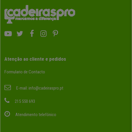
Atenção ao cliente e pedidos
Formulario de Contacto
E-mail:
info@cadeiraspro.pt
215 550 693
Atendimento telefónico