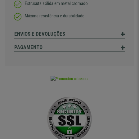
Estrucuta sólida em metal cromado
Máxima resistência e durabilidade
ENVIOS E DEVOLUÇÕES
PAGAMENTO