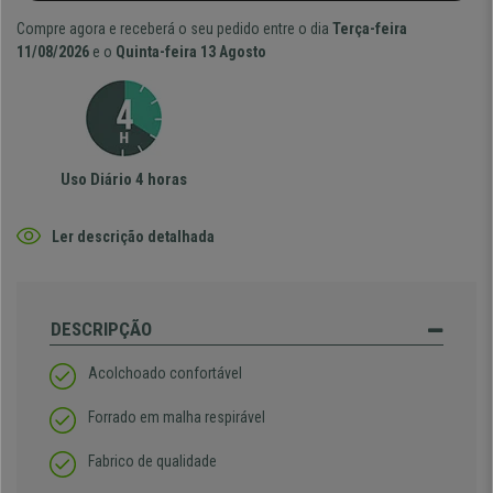
Compre agora e receberá o seu pedido entre o dia
Terça-feira
11/08/2026
e o
Quinta-feira 13 Agosto
Uso Diário 4 horas
Ler descrição detalhada
DESCRIPÇÃO
Acolchoado confortável
Forrado em malha respirável
Fabrico de qualidade