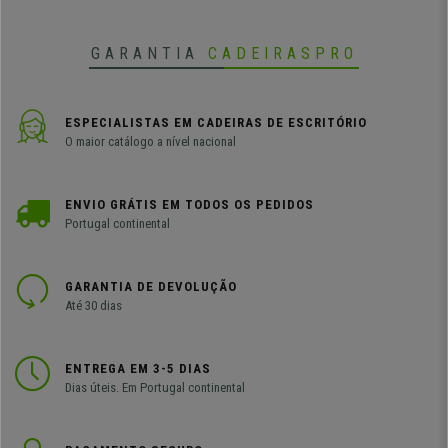
GARANTIA
CADEIRASPRO
ESPECIALISTAS EM CADEIRAS DE ESCRITÓRIO
O maior catálogo a nível nacional
ENVIO GRÁTIS EM TODOS OS PEDIDOS
Portugal continental
GARANTIA DE DEVOLUÇÃO
Até 30 dias
ENTREGA EM 3-5 DIAS
Dias úteis. Em Portugal continental