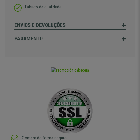
Fabrico de qualidade
ENVIOS E DEVOLUÇÕES
PAGAMENTO
Compra de forma segura