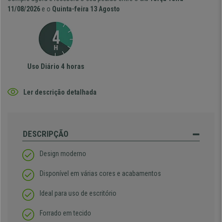
11/08/2026
e o
Quinta-feira 13 Agosto
Uso Diário 4 horas
Ler descrição detalhada
DESCRIPÇÃO
Design moderno
Disponível em várias cores e acabamentos
Ideal para uso de escritório
Forrado em tecido