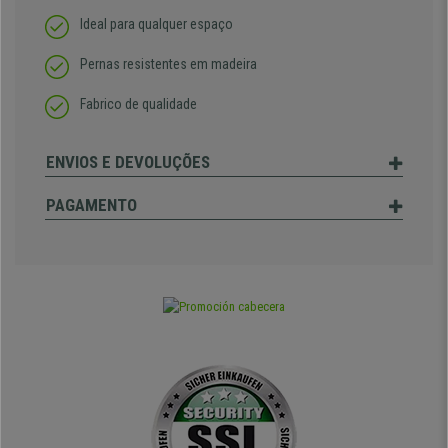
Ideal para qualquer espaço
Pernas resistentes em madeira
Fabrico de qualidade
ENVIOS E DEVOLUÇÕES
PAGAMENTO