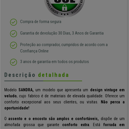
Compra de forma segura
Garantia de devolução 30 Dias, 3 Anos de Garantia
Proteção ao comprador, cumpridos de acordo com a
Confiança Online
3 anos de garantia em todos os produtos
Descrição
detalhada
Modelo
SANDRA,
um modelo que apresenta um
design vintage em
veludo
, cujo fabrico é de materiais de elevada qualidade. Oferece um
conforto excepcional aos seus clientes, ou visitas.
Não perca a
oportunidade!
O
assento e o encosto são amplos e confortáveis,
dispõe de um
almofada grossa que garante
conforto extra
. Está
forrada em