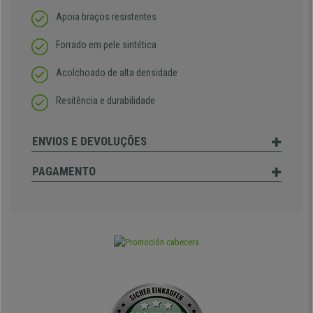
Apoia braços resistentes
Forrado em pele sintética
Acolchoado de alta densidade
Resitência e durabilidade
ENVIOS E DEVOLUÇÕES
PAGAMENTO