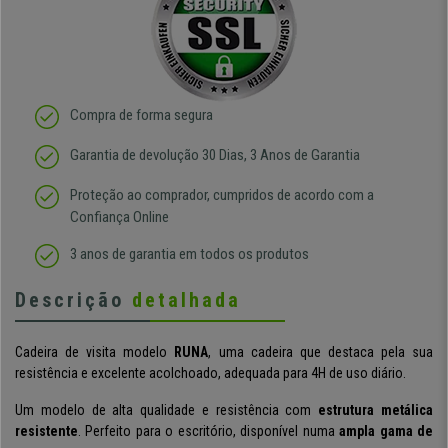
Compra de forma segura
Garantia de devolução 30 Dias, 3 Anos de Garantia
Proteção ao comprador, cumpridos de acordo com a
Confiança Online
3 anos de garantia em todos os produtos
Descrição
detalhada
Cadeira de visita modelo
RUNA
, uma cadeira que destaca pela sua
resistência e excelente acolchoado, adequada para 4H de uso diário.
Um modelo de alta qualidade e resistência com
estrutura metálica
resistente
. Perfeito para o escritório, disponível numa
ampla gama de