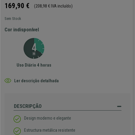
169,90 €
(208,98 € IVA incluído)
Sem Stock
Cor indisponível
Uso Diário 4 horas
Ler descrição detalhada
DESCRIPÇÃO
Design moderno e elegante
Estructura metálica resistente