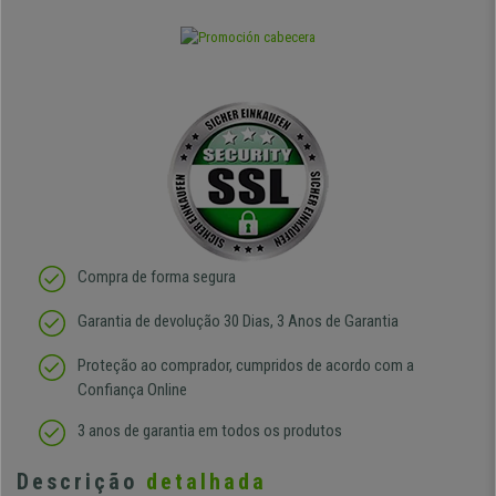
Compra de forma segura
Garantia de devolução 30 Dias, 3 Anos de Garantia
Proteção ao comprador, cumpridos de acordo com a
Confiança Online
3 anos de garantia em todos os produtos
Descrição
detalhada