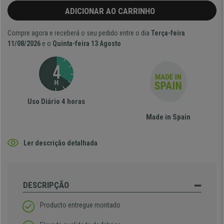
ADICIONAR AO CARRINHO
Compre agora e receberá o seu pedido entre o dia
Terça-feira
11/08/2026
e o
Quinta-feira 13 Agosto
Uso Diário 4 horas
Made in Spain
Ler descrição detalhada
DESCRIPÇÃO
Producto entregue montado