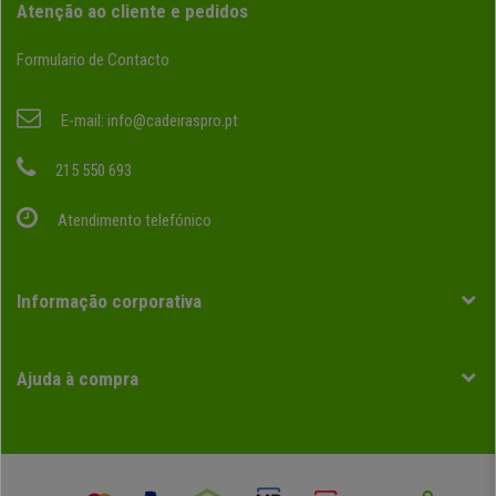
Atenção ao cliente e pedidos
Formulario de Contacto
E-mail:
info@cadeiraspro.pt
215 550 693
Atendimento telefónico
Informação corporativa
Ajuda à compra