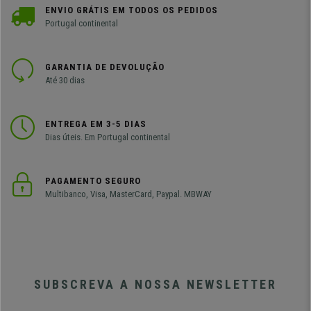
ENVIO GRÁTIS EM TODOS OS PEDIDOS
Portugal continental
GARANTIA DE DEVOLUÇÃO
Até 30 dias
ENTREGA EM 3-5 DIAS
Dias úteis. Em Portugal continental
PAGAMENTO SEGURO
Multibanco, Visa, MasterCard, Paypal. MBWAY
SUBSCREVA A NOSSA NEWSLETTER