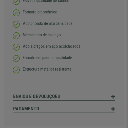
Elevada qualidade de fabrico
Formato ergonómico
Acolchoado de alta densidade
Mecanismo de balanço
Apoia braços em aço acolchoados
Forrado em pano de qualidade
Estructura metálica resistente
ENVIOS E DEVOLUÇÕES
PAGAMENTO