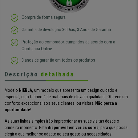
Compra de forma segura
Garantia de devolução 30 Dias, 3 Anos de Garantia
Proteção ao comprador, cumpridos de acordo com a
Confiança Online
3 anos de garantia em todos os produtos
Descrição
detalhada
Modelo
NIEBLA,
um modelo que apresenta um design cuidado e
especial, cujo fabrico é de materiais de elevada qualidade. Oferece um
conforto excepcional aos seus clientes, ou visitas.
Não perca a
oportunidade!
As suas
linhas simples
irão impressionar as suas visitas desde o
primeiro momento. Está
disponível em
várias cores
,
para que possa
elegir a que melhor se adapte ao seu gosto ou necessidades