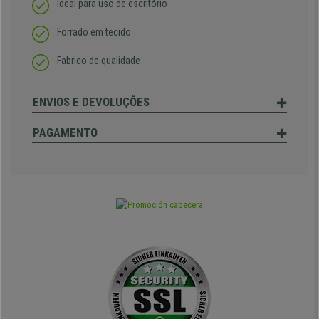
Ideal para uso de escritório
Forrado em tecido
Fabrico de qualidade
ENVIOS E DEVOLUÇÕES
PAGAMENTO