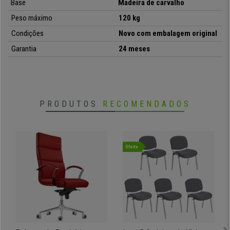
Base
Madeira de carvalho
Peso máximo
120 kg
Condições
Novo com embalagem original
Garantia
24 meses
PRODUTOS
RECOMENDADOS
Oferta