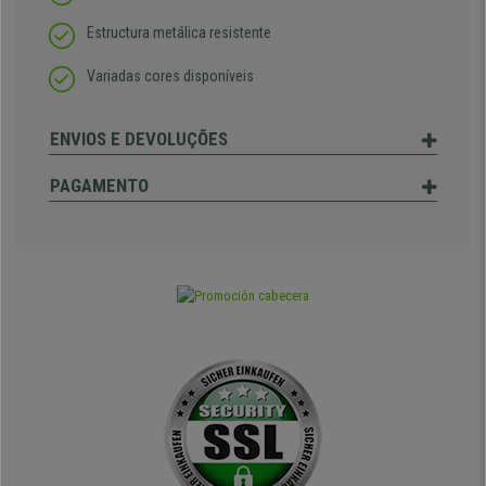
Estructura metálica resistente
Variadas cores disponíveis
ENVIOS E DEVOLUÇÕES
PAGAMENTO