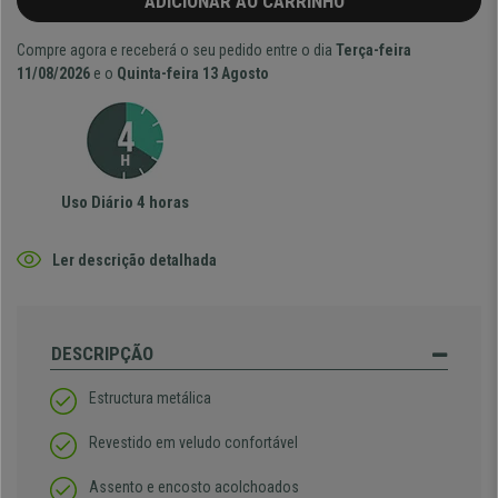
ADICIONAR AO CARRINHO
Compre agora e receberá o seu pedido entre o dia
Terça-feira
11/08/2026
e o
Quinta-feira 13 Agosto
Uso Diário 4 horas
Ler descrição detalhada
DESCRIPÇÃO
Estructura metálica
Revestido em veludo confortável
Assento e encosto acolchoados